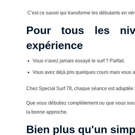
C'est ce savoir qui transforme les débutants en véri
Pour tous les ni
expérience
Vous n'avez jamais essayé le surf ? Parfait.
Vous avez déjà pris quelques cours mais vous a
Chez Special Surf 78, chaque séance est adaptée à
Que vous débutiez complètement ou que vous souhait
la bonne approche.
Bien plus qu'un simp