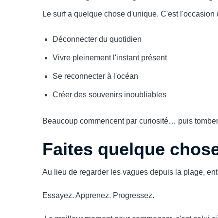
Le surf a quelque chose d'unique. C'est l'occasion 
Déconnecter du quotidien
Vivre pleinement l'instant présent
Se reconnecter à l'océan
Créer des souvenirs inoubliables
Beaucoup commencent par curiosité… puis tombent
Faites quelque chose 
Au lieu de regarder les vagues depuis la plage, ent
Essayez. Apprenez. Progressez.