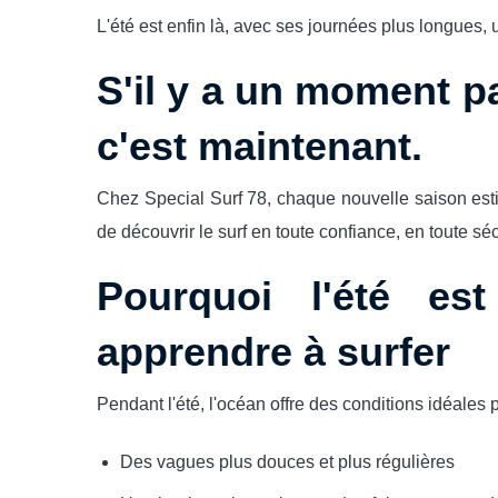
L'été est enfin là, avec ses journées plus longues, u
S'il y a un moment p
c'est maintenant.
Chez Special Surf 78, chaque nouvelle saison esti
de découvrir le surf en toute confiance, en toute s
Pourquoi l'été es
apprendre à surfer
Pendant l'été, l'océan offre des conditions idéales 
Des vagues plus douces et plus régulières