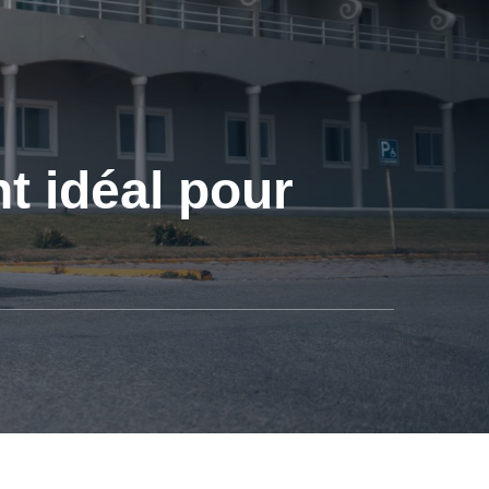
t idéal pour