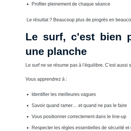
Profiter pleinement de chaque séance
Le résultat ? Beaucoup plus de progrès en beauc
Le surf, c'est bien
une planche
Le surf ne se résume pas à l'équilibre. C'est aussi 
Vous apprendrez à :
Identifier les meilleures vagues
Savoir quand ramer… et quand ne pas le faire
Vous positionner correctement dans le line-up
Respecter les règles essentielles de sécurité et 