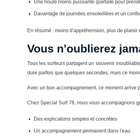
Une houle moins puissante (parfaite pour prend
Davantage de journées ensoleillées et un confor
En résumé : moins d'appréhension, plus de plaisir 
Vous n'oublierez jam
Tous les surfeurs partagent un souvenir inoubliable 
dure parfois que quelques secondes, mais ce momen
Avec un bon accompagnement, ce moment arrive plus 
Chez Special Surf 78, nous vous accompagnons gr
Des explications simples et concrètes
Un accompagnement permanent dans l'eau