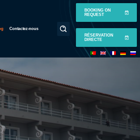
BOOKING ON
REQUEST
og
Contactez-nous
RÉSERVATION
DIRECTE