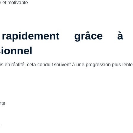
 et motivante
 rapidement grâce à
ionnel
s en réalité, cela conduit souvent à une progression plus lente
nts
t