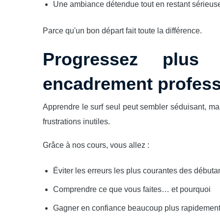
Une ambiance détendue tout en restant sérieuse
Parce qu'un bon départ fait toute la différence.
Progressez plus
encadrement profess
Apprendre le surf seul peut sembler séduisant, mai
frustrations inutiles.
Grâce à nos cours, vous allez :
Éviter les erreurs les plus courantes des débuta
Comprendre ce que vous faites… et pourquoi
Gagner en confiance beaucoup plus rapidemen