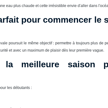
ne eau plus chaude et cette irrésistible envie d'aller dans l'océ
arfait pour commencer le s
vale poursuit le même objectif : permettre à toujours plus de 
écurité et avec un maximum de plaisir dès leur première vague.
t la meilleure saison 
pour les débutants :