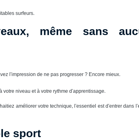
tables surfeurs.
veaux, même sans auc
vez l'impression de ne pas progresser ? Encore mieux.
 votre niveau et à votre rythme d'apprentissage.
iez améliorer votre technique, l'essentiel est d'entrer dans l
le sport