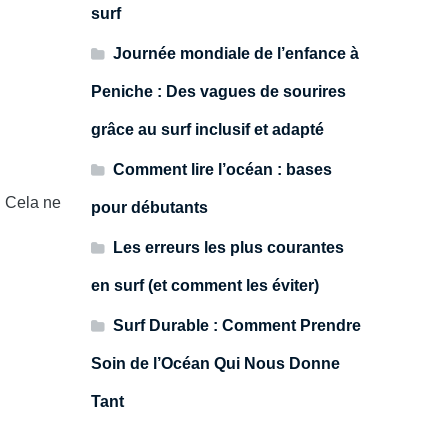
surf
Journée mondiale de l’enfance à
Peniche : Des vagues de sourires
grâce au surf inclusif et adapté
Comment lire l’océan : bases
. Cela ne
pour débutants
Les erreurs les plus courantes
en surf (et comment les éviter)
Surf Durable : Comment Prendre
Soin de l’Océan Qui Nous Donne
Tant