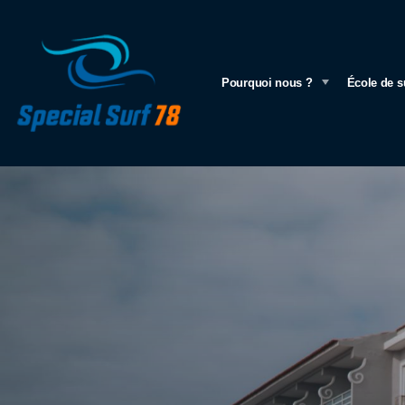
Pourquoi nous ?
École de s