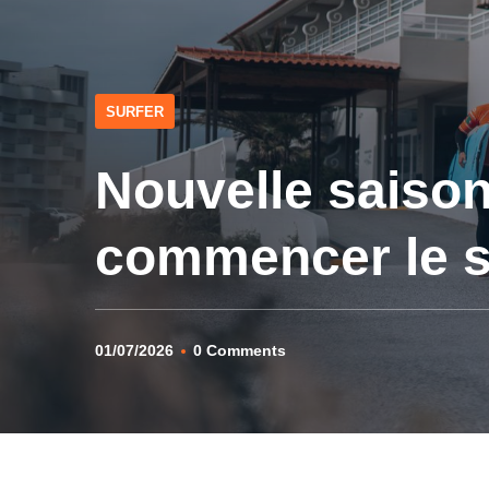
SURFER
Nouvelle saison
commencer le s
01/07/2026
0 Comments