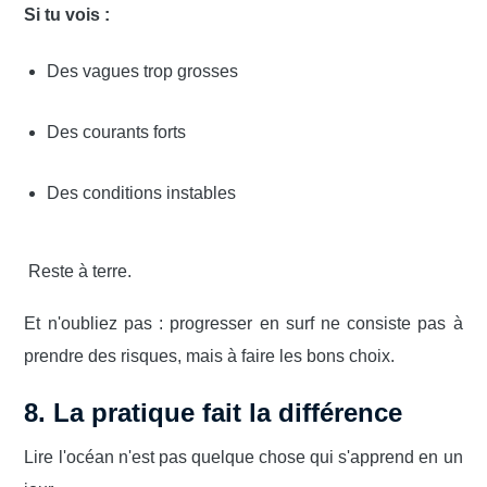
Si tu vois :
Des vagues trop grosses
Des courants forts
Des conditions instables
Reste à terre.
Et n'oubliez pas : progresser en surf ne consiste pas à
prendre des risques, mais à faire les bons choix.
8. La pratique fait la différence
Lire l'océan n'est pas quelque chose qui s'apprend en un