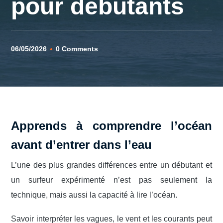
pour débutants
06/05/2026
0 Comments
Apprends à comprendre l’océan
avant d’entrer dans l’eau
L’une des plus grandes différences entre un débutant et
un surfeur expérimenté n’est pas seulement la
technique, mais aussi la capacité à lire l’océan.
Savoir interpréter les vagues, le vent et les courants peut