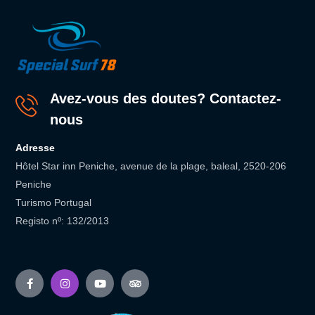
Avez-vous des doutes? Contactez-
nous
Adresse
Hôtel Star inn Peniche, avenue de la plage, baleal, 2520-206
Peniche
Turismo Portugal
Registo nº: 132/2013