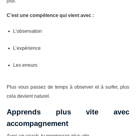
jour.
C’est une compétence qui vient avec :
L’observation
L’expérience
Les erreurs
Plus vous passez de temps à observer et à surfer, plus
cela devient naturel.
Apprends plus vite avec
accompagnement
Avec un coach, tu progresses plus vite.