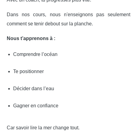
Dans nos cours, nous n'enseignons pas seulement
comment se tenir debout sur la planche.
Nous t’apprenons à :
Comprendre l’océan
Te positionner
Décider dans l’eau
Gagner en confiance
Car savoir lire la mer change tout.