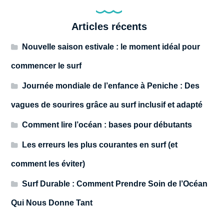
Articles récents
Nouvelle saison estivale : le moment idéal pour
commencer le surf
Journée mondiale de l’enfance à Peniche : Des
vagues de sourires grâce au surf inclusif et adapté
Comment lire l’océan : bases pour débutants
Les erreurs les plus courantes en surf (et
comment les éviter)
Surf Durable : Comment Prendre Soin de l’Océan
Qui Nous Donne Tant