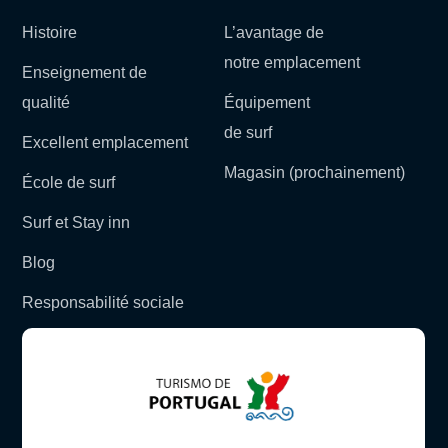
Histoire
L’avantage de
notre emplacement
Enseignement de
qualité
Équipement
de surf
Excellent emplacement
Magasin (prochainement)
École de surf
Surf et Stay inn
Blog
Responsabilité sociale