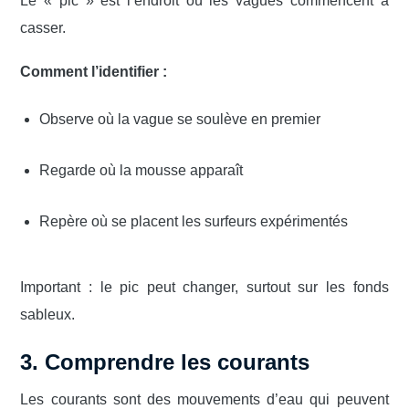
Le « pic » est l’endroit où les vagues commencent à
casser.
Comment l’identifier :
Observe où la vague se soulève en premier
Regarde où la mousse apparaît
Repère où se placent les surfeurs expérimentés
Important : le pic peut changer, surtout sur les fonds
sableux.
3. Comprendre les courants
Les courants sont des mouvements d’eau qui peuvent