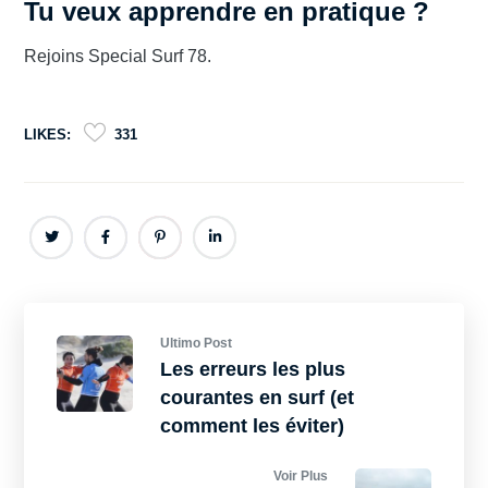
Tu veux apprendre en pratique ?
Rejoins Special Surf 78.
LIKES:
331
Ultimo Post
Les erreurs les plus
courantes en surf (et
comment les éviter)
Voir Plus