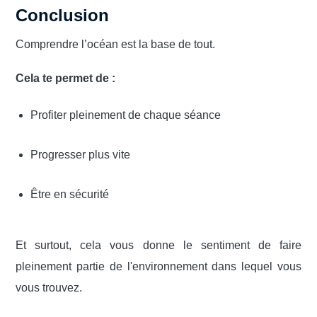
Conclusion
Comprendre l’océan est la base de tout.
Cela te permet de :
Profiter pleinement de chaque séance
Progresser plus vite
Être en sécurité
Et surtout, cela vous donne le sentiment de faire
pleinement partie de l'environnement dans lequel vous
vous trouvez.