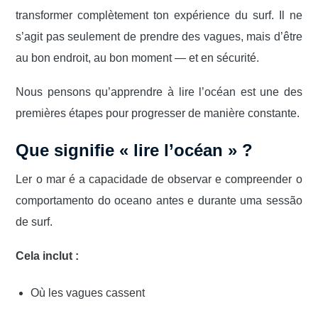
transformer complètement ton expérience du surf. Il ne
s’agit pas seulement de prendre des vagues, mais d’être
au bon endroit, au bon moment — et en sécurité.
Nous pensons qu’apprendre à lire l’océan est une des
premières étapes pour progresser de manière constante.
Que signifie « lire l’océan » ?
Ler o mar é a capacidade de observar e compreender o
comportamento do oceano antes e durante uma sessão
de surf.
Cela inclut :
Où les vagues cassent