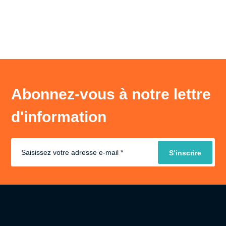
Abonnez-vous à notre lettre
d'information