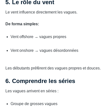
5. Le rôle du vent
Le vent influence directement les vagues.
De forma simples:
Vent offshore → vagues propres
Vent onshore → vagues désordonnées
Les débutants préfèrent des vagues propres et douces.
6. Comprendre les séries
Les vagues arrivent en séries :
Groupe de grosses vagues