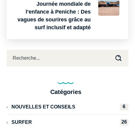
Journée mondiale de
l’enfance à Peniche : Des
vagues de sourires grâce au
surf inclusif et adapté
Catégories
6
NOUVELLES ET CONSEILS
26
SURFER