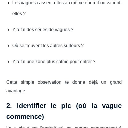
Les vagues cassent-elles au même endroit ou varient-
elles ?
Y a-t-il des séries de vagues ?
Où se trouvent les autres surfeurs ?
Y a-t-il une zone plus calme pour entrer ?
Cette simple observation te donne déjà un grand
avantage.
2. Identifier le pic (où la vague
commence)