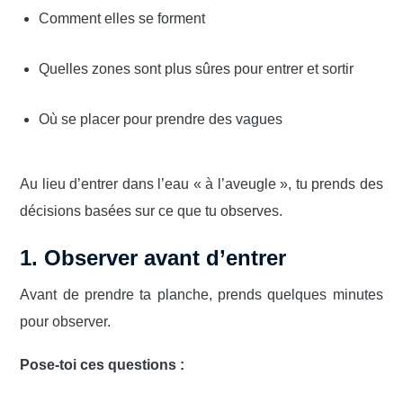
Comment elles se forment
Quelles zones sont plus sûres pour entrer et sortir
Où se placer pour prendre des vagues
Au lieu d’entrer dans l’eau « à l’aveugle », tu prends des
décisions basées sur ce que tu observes.
1. Observer avant d’entrer
Avant de prendre ta planche, prends quelques minutes
pour observer.
Pose-toi ces questions :