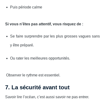
Puis période calme
Si vous n'êtes pas attentif, vous risquez de :
Se faire surprendre par les plus grosses vagues sans
y être préparé.
Ou rater les meilleures opportunités.
Observer le rythme est essentiel.
7. La sécurité avant tout
Savoir lire l’océan, c’est aussi savoir ne pas entrer.