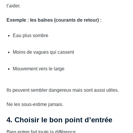
t’aider.
Exemple : les baïnes (courants de retour) :
Eau plus sombre
Moins de vagues qui cassent
Mouvement vers le large
Ils peuvent sembler dangereux mais sont aussi utiles.
Ne les sous-estime jamais.
4. Choisir le bon point d’entrée
Bien entrer fait toute la différence.