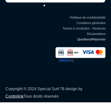
Politique de confidentialité
Conditions générales
Termos e condições – Reservas
Réclamations
Questions/Réponses
Copyright © 2024 Special Surf 78 design by
Controlink
Tous droits réservés