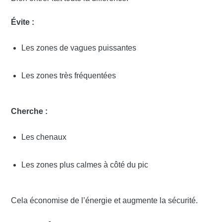
Évite :
Les zones de vagues puissantes
Les zones très fréquentées
Cherche :
Les chenaux
Les zones plus calmes à côté du pic
Cela économise de l’énergie et augmente la sécurité.