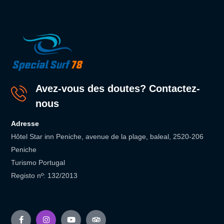
Avez-vous des doutes? Contactez-
nous
Adresse
Hôtel Star inn Peniche, avenue de la plage, baleal, 2520-206
Peniche
Turismo Portugal
Registo nº: 132/2013