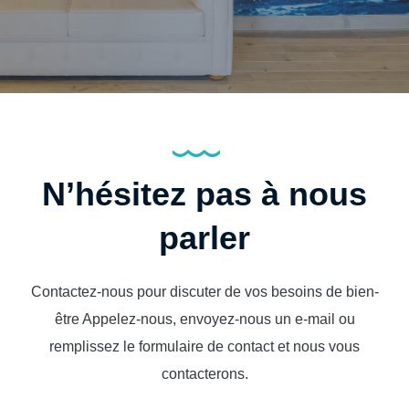
N’hésitez pas à nous
parler
Contactez-nous pour discuter de vos besoins de bien-
être Appelez-nous, envoyez-nous un e-mail ou
remplissez le formulaire de contact et nous vous
contacterons.