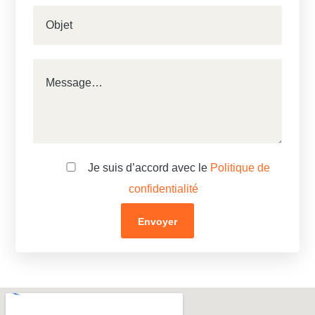
Je suis d’accord avec le
Politique de
confidentialité