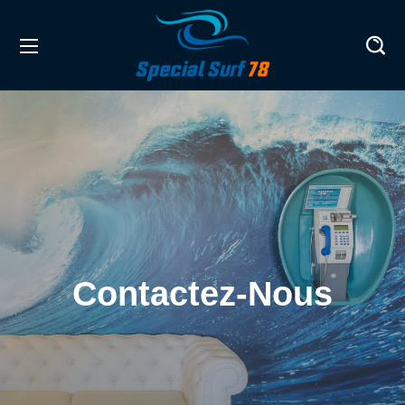
Contactez-Nous