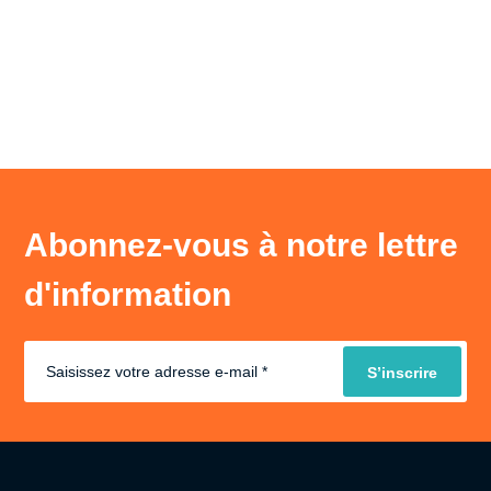
Abonnez-vous à notre lettre
d'information