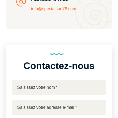
info@specialsurf78.com
Contactez-nous