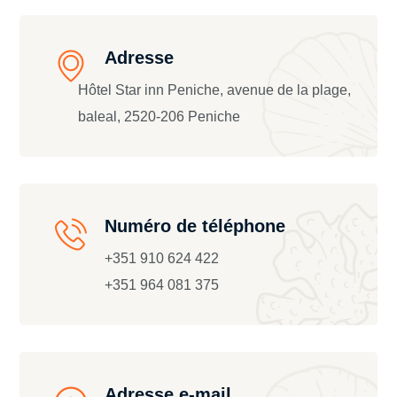
Adresse
Hôtel Star inn Peniche, avenue de la plage,
baleal, 2520-206 Peniche
Numéro de téléphone
+351 910 624 422
+351 964 081 375
Adresse e-mail