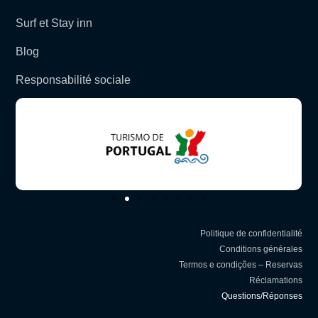
Surf et Stay inn
Blog
Responsabilité sociale
Politique de confidentialité
Conditions générales
Termos e condições – Reservas
Réclamations
Questions/Réponses