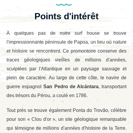
Points d'intérêt
À quelques pas de notre surf house se trouve
l'impressionnante péninsule de Papoa, un lieu où nature
et histoire se rencontrent. Ce promontoire conserve des
traces géologiques vieilles de millions d'années,
sculptées par l'Atlantique en un paysage sauvage et
plein de caractère. Au large de cette côte, le navire de
guerre espagnol
San Pedro de Alcántara
, transportant
des trésors du Pérou, a coulé en 1786.
Tout près se trouve également Ponta do Trovão, célèbre
pour son « Clou d'or », un site géologique remarquable
qui témoigne de millions d'années d'histoire de la Terre.