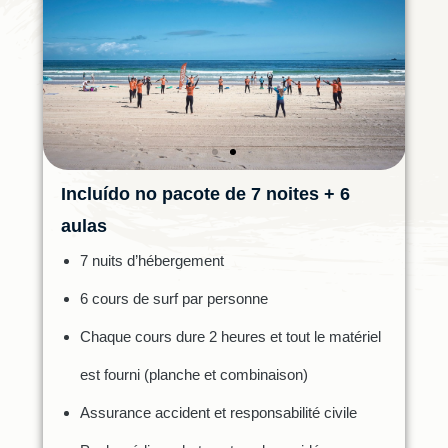
Incluído no pacote de 7 noites + 6
aulas
7 nuits d’hébergement
6 cours de surf par personne
Chaque cours dure 2 heures et tout le matériel
est fourni (planche et combinaison)
Assurance accident et responsabilité civile