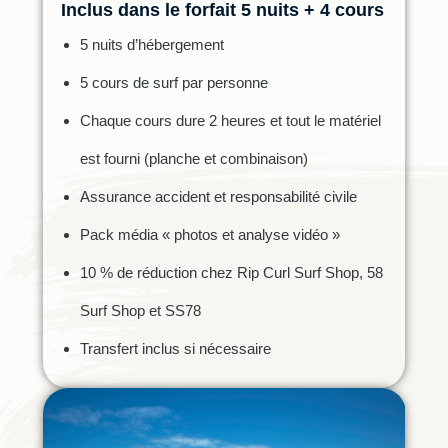
Inclus dans le forfait 5 nuits + 4 cours
5 nuits d’hébergement
5 cours de surf par personne
Chaque cours dure 2 heures et tout le matériel
est fourni (planche et combinaison)
Assurance accident et responsabilité civile
Pack média « photos et analyse vidéo »
10 % de réduction chez Rip Curl Surf Shop, 58
Surf Shop et SS78
Transfert inclus si nécessaire