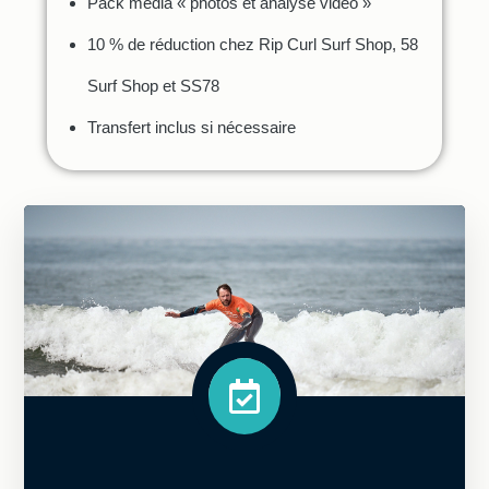
Pack média « photos et analyse vidéo »
10 % de réduction chez Rip Curl Surf Shop, 58
Surf Shop et SS78
Transfert inclus si nécessaire