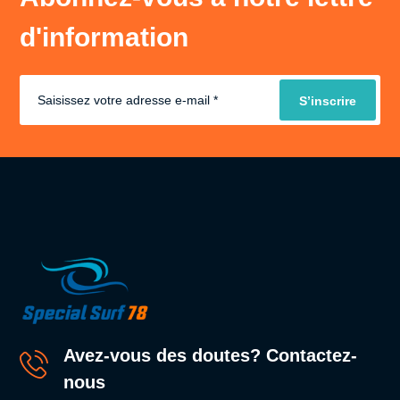
d'information
Avez-vous des doutes? Contactez-
nous