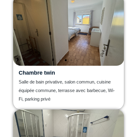
Chambre twin
Salle de bain privative, salon commun, cuisine
équipée commune, terrasse avec barbecue, Wi-
Fi, parking privé