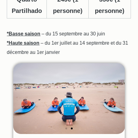
Partilhado
personne)
personne)
*Basse saison
– du 15 septembre au 30 juin
*Haute saison
– du 1er juillet au 14 septembre et du 31
décembre au 1er janvier