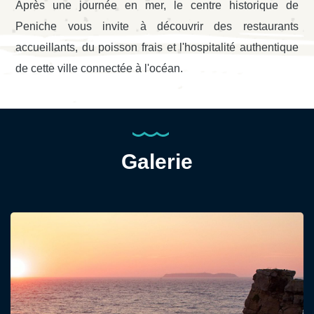
Après une journée en mer, le centre historique de
Peniche vous invite à découvrir des restaurants
accueillants, du poisson frais et l'hospitalité authentique
de cette ville connectée à l'océan.
Galerie