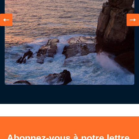
Abonnez-vous à notre lettre