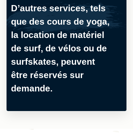
D’autres services, tels
que des cours de yoga,
la location de matériel
de surf, de vélos ou de
surfskates, peuvent
être réservés sur
demande.