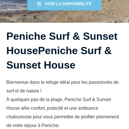
VOIR LA DISPONIBILITÉ
Peniche Surf & Sunset
HousePeniche Surf &
Sunset House
Bienvenue dans le refuge idéal pour les passionnés de
surf et de nature !
À quelques pas de la plage, Peniche Surf & Sunset
House allie confort, praticité et une ambiance
chaleureuse pour vous permettre de profiter pleinement
de votre séjour à Peniche.