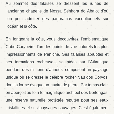
Au sommet des falaises se dressent les ruines de
l'ancienne chapelle de Nossa Senhora do Abalo, d'où
l'on peut admirer des panoramas exceptionnels sur
l'océan et la côte.
En longeant la côte, vous découvrirez l'emblématique
Cabo Carvoeiro, l'un des points de vue naturels les plus
impressionnants de Peniche. Ses falaises abruptes et
ses formations rocheuses, sculptées par l'Atlantique
pendant des millions d'années, composent un paysage
unique où se dresse le célèbre rocher Nau dos Corvos,
dont la forme évoque un navire de pierre. Par temps clair,
on aperçoit au loin le magnifique archipel des Berlengas,
une réserve naturelle protégée réputée pour ses eaux
cristallines et ses paysages sauvages. C'est également