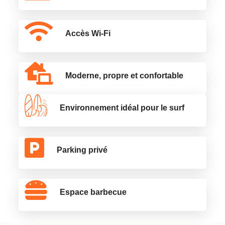
Accès Wi-Fi
Moderne, propre et confortable
Environnement idéal pour le surf
Parking privé
Espace barbecue