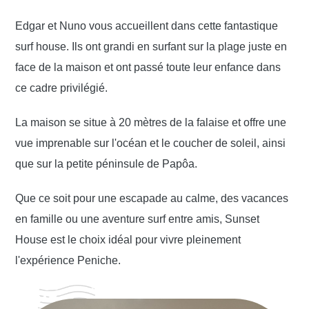
Edgar et Nuno vous accueillent dans cette fantastique
surf house. Ils ont grandi en surfant sur la plage juste en
face de la maison et ont passé toute leur enfance dans
ce cadre privilégié.
La maison se situe à 20 mètres de la falaise et offre une
vue imprenable sur l'océan et le coucher de soleil, ainsi
que sur la petite péninsule de Papôa.
Que ce soit pour une escapade au calme, des vacances
en famille ou une aventure surf entre amis, Sunset
House est le choix idéal pour vivre pleinement
l'expérience Peniche.