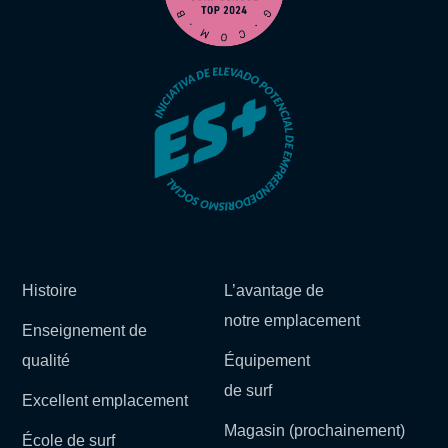
Histoire
L’avantage de
notre emplacement
Enseignement de
qualité
Équipement
de surf
Excellent emplacement
Magasin (prochainement)
École de surf