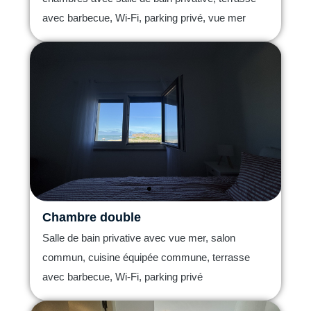
avec barbecue, Wi-Fi, parking privé, vue mer
Chambre double
Salle de bain privative avec vue mer, salon
commun, cuisine équipée commune, terrasse
avec barbecue, Wi-Fi, parking privé