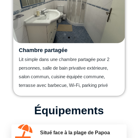
Chambre partagée
Lit simple dans une chambre partagée pour 2
personnes, salle de bain privative extérieure,
salon commun, cuisine équipée commune,
terrasse avec barbecue, Wi-Fi, parking privé
Équipements
Situé face à la plage de Papoa