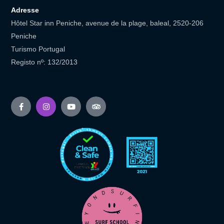
Adresse
Hôtel Star inn Peniche, avenue de la plage, baleal, 2520-206
Peniche
Turismo Portugal
Registo nº: 132/2013