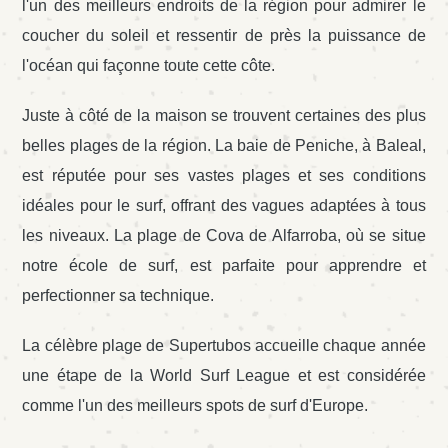
l'un des meilleurs endroits de la région pour admirer le
coucher du soleil et ressentir de près la puissance de
l'océan qui façonne toute cette côte.
Juste à côté de la maison se trouvent certaines des plus
belles plages de la région. La baie de Peniche, à Baleal,
est réputée pour ses vastes plages et ses conditions
idéales pour le surf, offrant des vagues adaptées à tous
les niveaux. La plage de Cova de Alfarroba, où se situe
notre école de surf, est parfaite pour apprendre et
perfectionner sa technique.
La célèbre plage de Supertubos accueille chaque année
une étape de la World Surf League et est considérée
comme l'un des meilleurs spots de surf d'Europe.