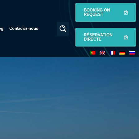
BOOKING ON
REQUEST
og
Contactez-nous
RÉSERVATION
DIRECTE