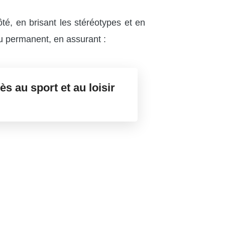
té, en brisant les stéréotypes et en
ou permanent, en assurant :
ès au sport et au loisir