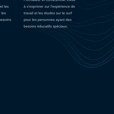
et les
à s’exprimer sur l'expérience de
 les
travail et les études sur le surf
besoins
pour les personnes ayant des
besoins éducatifs spéciaux.