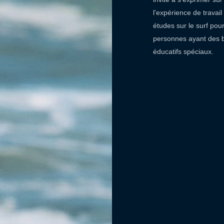
l'expérience de travail 
études sur le surf pour
personnes ayant des 
éducatifs spéciaux.