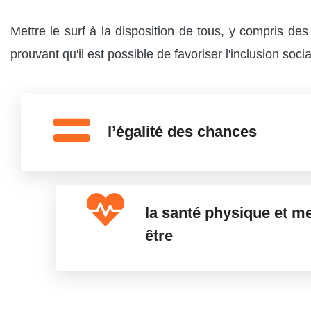
Mettre le surf à la disposition de tous, y compris d
prouvant qu'il est possible de favoriser l'inclusion s
l’égalité des chances
la santé physique et me
être