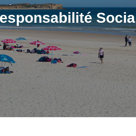
esponsabilité Socia