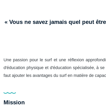
« Vous ne savez jamais quel peut être l
Une passion pour le surf et une réflexion approfond
d'éducation physique et d'éducation spécialisée, à se 
faut ajouter les avantages du surf en matière de capaci
Mission