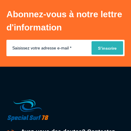
Abonnez-vous à notre lettre
d'information