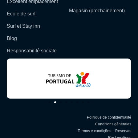
Excellent emplacement
Magasin (prochainement)
École de surf
Surf et Stay inn
Blog
Responsabilité sociale
Politique de confidentialité
Conditions générales
Termos e condições – Reservas
Réclamations