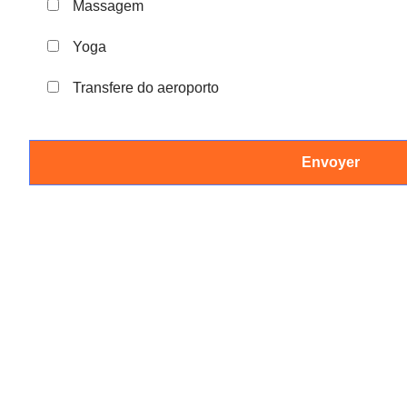
Massagem
Yoga
Transfere do aeroporto