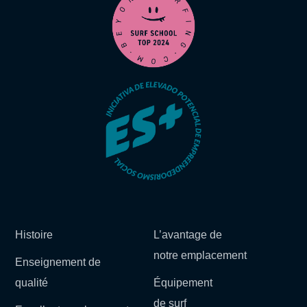
Histoire
L’avantage de
notre emplacement
Enseignement de
qualité
Équipement
de surf