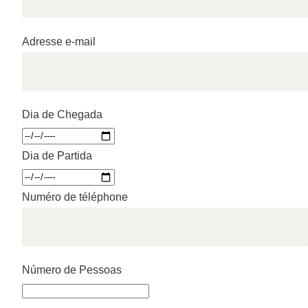
Adresse e-mail
Dia de Chegada
Dia de Partida
Numéro de téléphone
Número de Pessoas