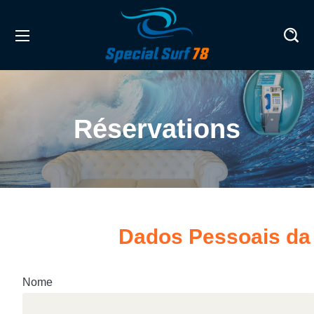
Réservations
Dados Pessoais da
Nome