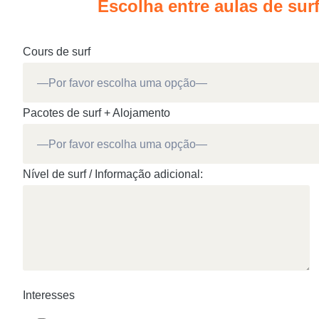
Escolha entre aulas de sur
Cours de surf
Pacotes de surf + Alojamento
Nível de surf / Informação adicional:
Interesses