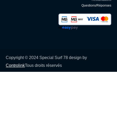
Questions/Réponses
Copyright © 2024 Special Surf 78 design by
Controlink
Tous droits réservés