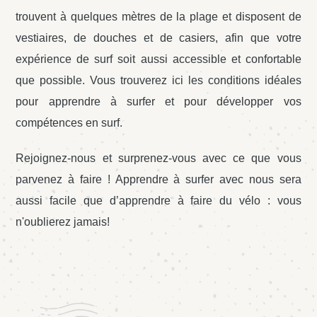
trouvent à quelques mètres de la plage et disposent de
vestiaires, de douches et de casiers, afin que votre
expérience de surf soit aussi accessible et confortable
que possible. Vous trouverez ici les conditions idéales
pour apprendre à surfer et pour développer vos
compétences en surf.
Rejoignez-nous et surprenez-vous avec ce que vous
parvenez à faire ! Apprendre à surfer avec nous sera
aussi facile que d’apprendre à faire du vélo : vous
n'oublierez jamais!