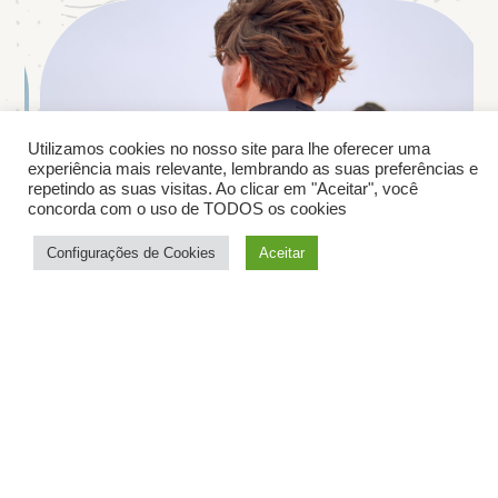
Utilizamos cookies no nosso site para lhe oferecer uma
experiência mais relevante, lembrando as suas preferências e
repetindo as suas visitas. Ao clicar em "Aceitar", você
concorda com o uso de TODOS os cookies
Configurações de Cookies
Aceitar