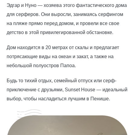
Эдгар и Нуно — хозяева этого фантастического дома
для серферов. Они выросли, занимаясь серфингом
на пляже прямо перед домом, и провели все свое
детство в этой привилегированной обстановке.
Дом находится в 20 метрах от скалы и предлагает
потрясающие виды на океан и закат, а также на
небольшой полуостров Папоа.
Будь то тихий отдых, семейный отпуск или серф-
приключение с друзьями, Sunset House — идеальный
выбор, чтобы насладиться лучшим в Пенише.