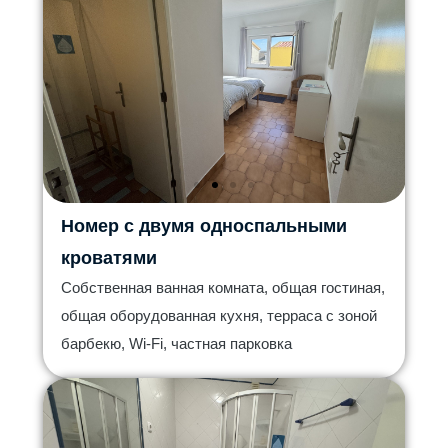
Номер с двумя односпальными
кроватями
Собственная ванная комната, общая гостиная,
общая оборудованная кухня, терраса с зоной
барбекю, Wi-Fi, частная парковка