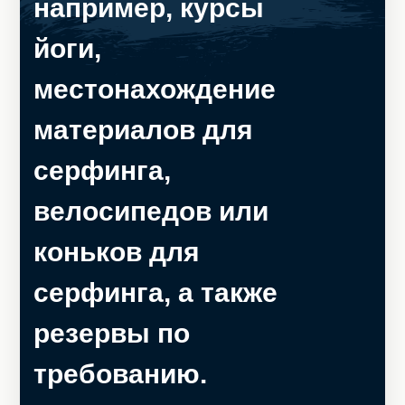
например, курсы
йоги,
местонахождение
материалов для
серфинга,
велосипедов или
коньков для
серфинга, а также
резервы по
требованию.