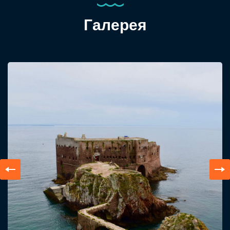
Галерея