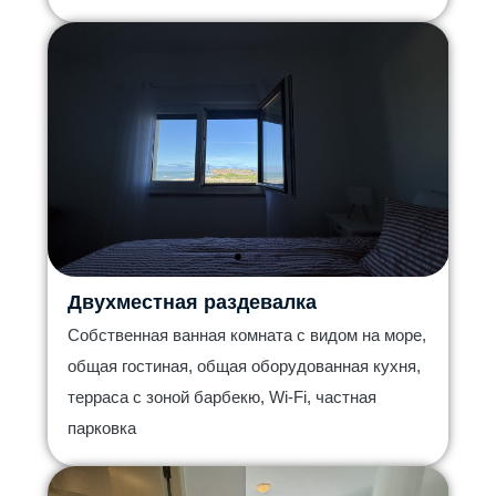
Двухместная раздевалка
Собственная ванная комната с видом на море,
общая гостиная, общая оборудованная кухня,
терраса с зоной барбекю, Wi-Fi, частная
парковка