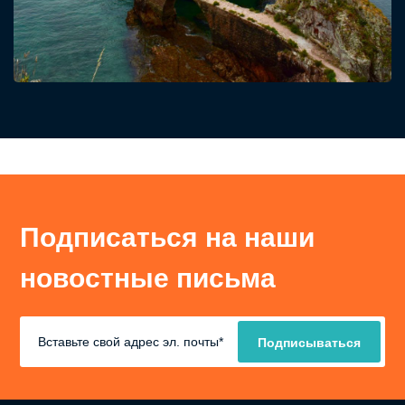
Подписаться на наши
новостные письма