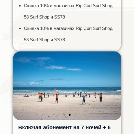
Скидка 10% в магазинах Rip Curl Surf Shop,
58 Surf Shop и SS78
Скидка 10% в магазинах Rip Curl Surf Shop,
58 Surf Shop и SS78
Включая абонемент на 7 ночей + 6