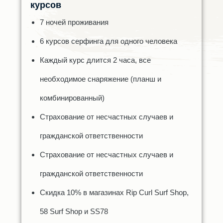
курсов
7 ночей проживания
6 курсов серфинга для одного человека
Каждый курс длится 2 часа, все
необходимое снаряжение (планш и
комбинированный)
Страхование от несчастных случаев и
гражданской ответственности
Страхование от несчастных случаев и
гражданской ответственности
Скидка 10% в магазинах Rip Curl Surf Shop,
58 Surf Shop и SS78