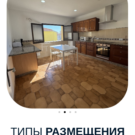
ТИПЫ
РАЗМЕЩЕНИЯ