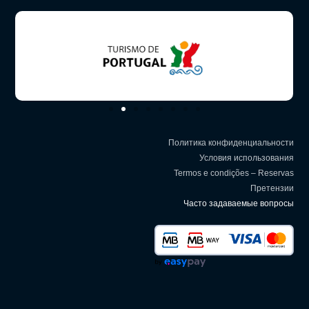
Политика конфиденциальности
Условия использования
Termos e condições – Reservas
Претензии
Часто задаваемые вопросы