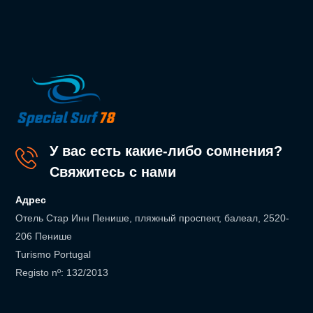
У вас есть какие-либо сомнения?
Свяжитесь с нами
Адрес
Отель Стар Инн Пенише, пляжный проспект, балеал, 2520-
206 Пенише
Turismo Portugal
Registo nº: 132/2013