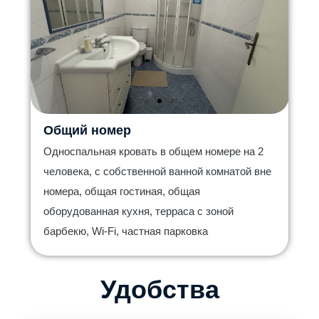
Общий номер
Односпальная кровать в общем номере на 2
человека, с собственной ванной комнатой вне
номера, общая гостиная, общая
оборудованная кухня, терраса с зоной
барбекю, Wi-Fi, частная парковка
Удобства