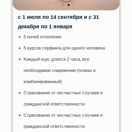
с 1 июля по 14 сентября и с 31
декабря по 1 января
5 ночей отопления
5 курсов серфинга для одного человека
Каждый курс длится 2 часа, все
необходимое снаряжение (планш и
комбинированный)
Страхование от несчастных случаев и
гражданской ответственности
Страхование от несчастных случаев и
гражданской ответственности