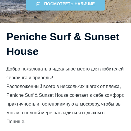
ПОСМОТРЕТЬ НАЛИЧИЕ
Peniche Surf & Sunset
House
Добро пожаловать в идеальное место для любителей
серфинга и природы!
Расположенный всего в нескольких шагах от пляжа,
Peniche Surf & Sunset House сочетает в себе комфорт,
практичность и гостеприимную атмосферу, чтобы вы
могли в полной мере насладиться отдыхом в
Пенише.