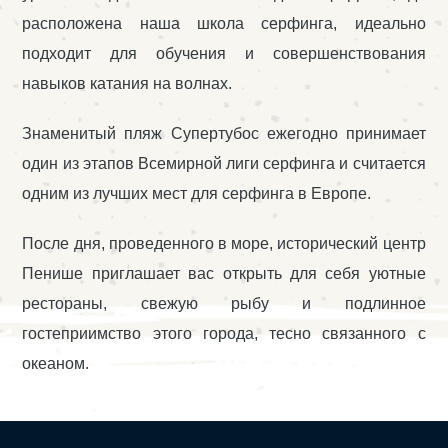
расположена наша школа серфинга, идеально
подходит для обучения и совершенствования
навыков катания на волнах.
Знаменитый пляж Супертубос ежегодно принимает
один из этапов Всемирной лиги серфинга и считается
одним из лучших мест для серфинга в Европе.
После дня, проведенного в море, исторический центр
Пенише приглашает вас открыть для себя уютные
рестораны, свежую рыбу и подлинное
гостеприимство этого города, тесно связанного с
океаном.