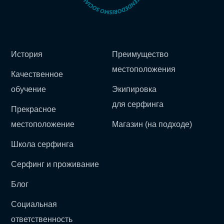
История
Преимущество
местоположения
Качественное
обучение
Экипировка
для серфинга
Прекрасное
местоположение
Магазин (на подходе)
Школа серфинга
Серфинг и проживание
Блог
Социальная
ответственность