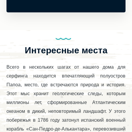
Интересные места
Всего в нескольких шагах от нашего дома для
серфинга находится впечатляющий полуостров
Папоа, место, где встречаются природа и история.
Этот мыс хранит геологические следы, которым
миллионы лет, сформированные Атлантическим
океаном в дикий, неповторимый ландшафт. У этого
побережья в 1786 году затонул испанский военный
корабль «Сан-Педро-де-Алькантара», перевозивший