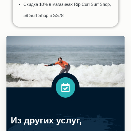
Скидка 10% в магазинах Rip Curl Surf Shop,
58 Surf Shop и SS78
Из других услуг,