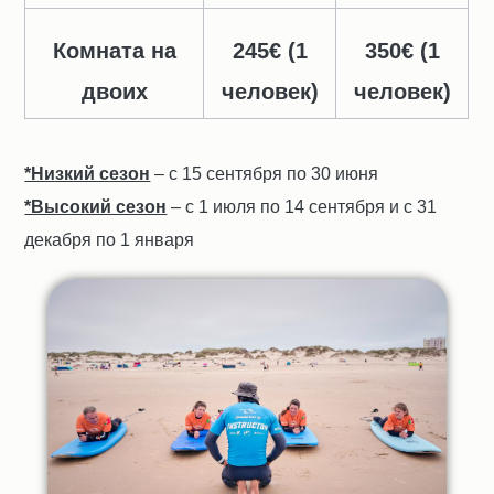
Комната на
245€ (1
350€ (1
двоих
человек)
человек)
*Низкий сезон
– с 15 сентября по 30 июня
*Высокий сезон
– с 1 июля по 14 сентября и с 31
декабря по 1 января