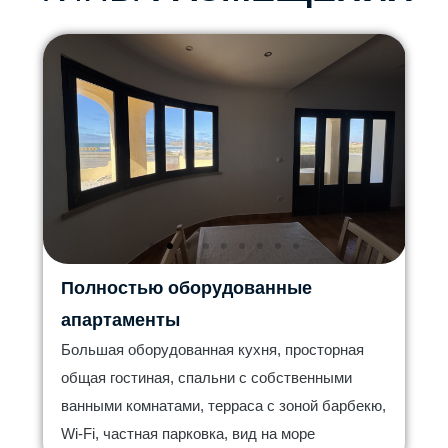
Полностью оборудованные
апартаменты
Большая оборудованная кухня, просторная
общая гостиная, спальни с собственными
ванными комнатами, терраса с зоной барбекю,
Wi-Fi, частная парковка, вид на море