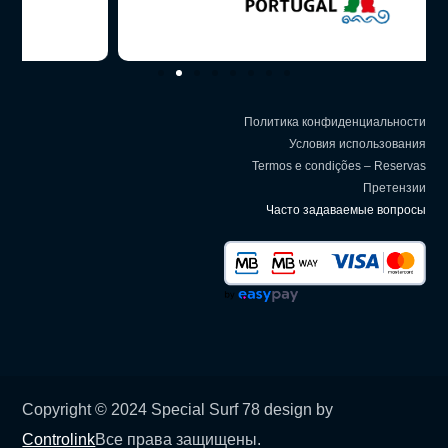
Политика конфиденциальности
Условия использования
Termos e condições – Reservas
Претензии
Часто задаваемые вопросы
Copyright © 2024 Special Surf 78 design by
Controlink
Все права защищены.