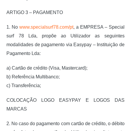
ARTIGO 3 – PAGAMENTO
1. No
www.specialsurf78.com/pt
, a EMPRESA – Special
surf 78 Lda, propõe ao Utilizador as seguintes
modalidades de pagamento via Easypay – Instituição de
Pagamento Lda:
a) Cartão de crédito (Visa, Mastercard);
b) Referência Multibanco;
c) Transferência;
COLOCAÇÃO LOGO EASYPAY E LOGOS DAS
MARCAS
2. No caso do pagamento com cartão de crédito, o débito