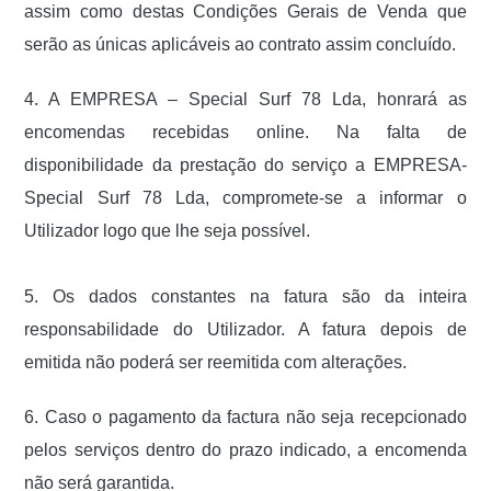
assim como destas Condições Gerais de Venda que
serão as únicas aplicáveis ao contrato assim concluído.
4. A EMPRESA – Special Surf 78 Lda, honrará as
encomendas recebidas online. Na falta de
disponibilidade da prestação do serviço a EMPRESA-
Special Surf 78 Lda, compromete-se a informar o
Utilizador logo que lhe seja possível.
5. Os dados constantes na fatura são da inteira
responsabilidade do Utilizador. A fatura depois de
emitida não poderá ser reemitida com alterações.
6. Caso o pagamento da factura não seja recepcionado
pelos serviços dentro do prazo indicado, a encomenda
não será garantida.