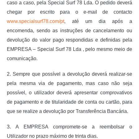
caso a caso, pela Special Surf 78 Lda. O pedido deverá
chegar por escrito para o e-mail de contacto
www.specialsurf78.com/pt
, até um dia após a
encomenda, sendo as instruções de cancelamento ou
devolução do valor pago respondidas e definidas pela
EMPRESA – Special Surf 78 Lda , pelo mesmo meio de
comunicação.
2. Sempre que possível a devolução deverá realizar-se
pela mesma via de pagamento, mas caso não seja
possível, o utilizador deverá apresentar comprovativos
de pagamento e de titularidade de conta ou cartão, para
que se realize a devolução por Transferência Bancária.
3. A EMPRESA compromete-se a reembolsar o
Utilizador no prazo máximo de trinta dias.