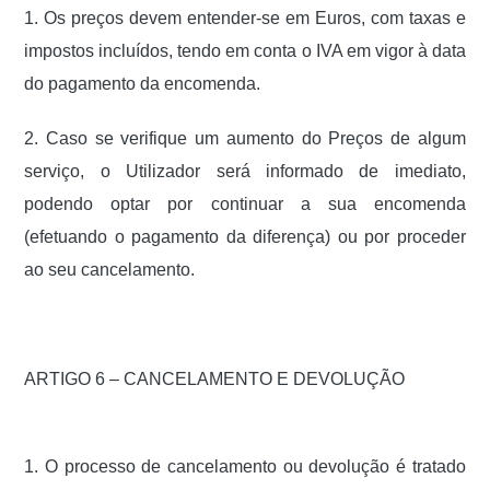
1. Os preços devem entender-se em Euros, com taxas e
impostos incluídos, tendo em conta o IVA em vigor à data
do pagamento da encomenda.
2. Caso se verifique um aumento do Preços de algum
serviço, o Utilizador será informado de imediato,
podendo optar por continuar a sua encomenda
(efetuando o pagamento da diferença) ou por proceder
ao seu cancelamento.
ARTIGO 6 – CANCELAMENTO E DEVOLUÇÃO
1. O processo de cancelamento ou devolução é tratado