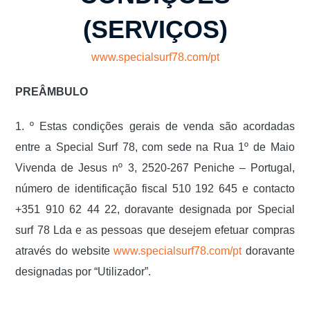
(SERVIÇOS)
www.specialsurf78.com/pt
PREÂMBULO
1. º Estas condições gerais de venda são acordadas
entre a Special Surf 78, com sede na Rua 1º de Maio
Vivenda de Jesus nº 3, 2520-267 Peniche – Portugal,
número de identificação fiscal 510 192 645 e contacto
+351 910 62 44 22, doravante designada por Special
surf 78 Lda e as pessoas que desejem efetuar compras
através do website
www.specialsurf78.com/pt
doravante
designadas por “Utilizador”.