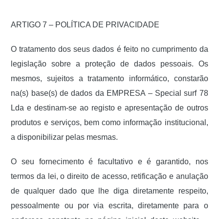
ARTIGO 7 – POLÍTICA DE PRIVACIDADE
O tratamento dos seus dados é feito no cumprimento da
legislação sobre a proteção de dados pessoais. Os
mesmos, sujeitos a tratamento informático, constarão
na(s) base(s) de dados da EMPRESA – Special surf 78
Lda e destinam-se ao registo e apresentação de outros
produtos e serviços, bem como informação institucional,
a disponibilizar pelas mesmas.
O seu fornecimento é facultativo e é garantido, nos
termos da lei, o direito de acesso, retificação e anulação
de qualquer dado que lhe diga diretamente respeito,
pessoalmente ou por via escrita, diretamente para o