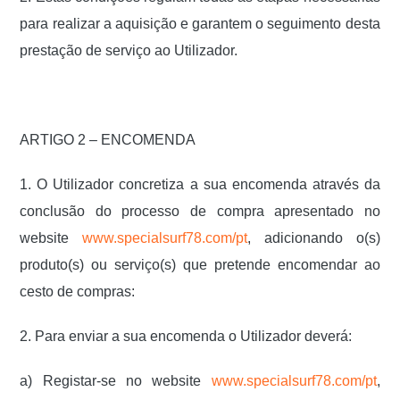
para realizar a aquisição e garantem o seguimento desta
prestação de serviço ao Utilizador.
ARTIGO 2 – ENCOMENDA
1. O Utilizador concretiza a sua encomenda através da
conclusão do processo de compra apresentado no
website
www.specialsurf78.com/pt
, adicionando o(s)
produto(s) ou serviço(s) que pretende encomendar ao
cesto de compras:
2. Para enviar a sua encomenda o Utilizador deverá:
a) Registar-se no website
www.specialsurf78.com/pt
,