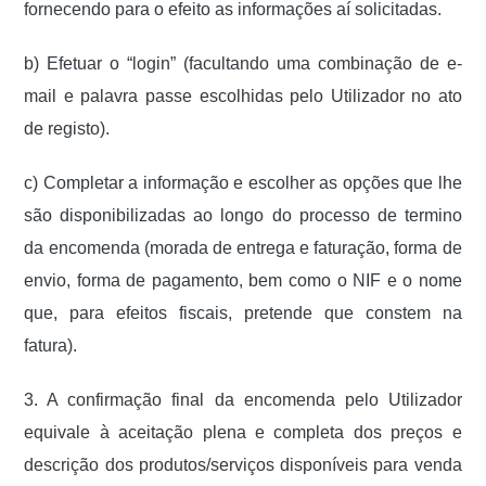
fornecendo para o efeito as informações aí solicitadas.
b) Efetuar o “login” (facultando uma combinação de e-
mail e palavra passe escolhidas pelo Utilizador no ato
de registo).
c) Completar a informação e escolher as opções que lhe
são disponibilizadas ao longo do processo de termino
da encomenda (morada de entrega e faturação, forma de
envio, forma de pagamento, bem como o NIF e o nome
que, para efeitos fiscais, pretende que constem na
fatura).
3. A confirmação final da encomenda pelo Utilizador
equivale à aceitação plena e completa dos preços e
descrição dos produtos/serviços disponíveis para venda