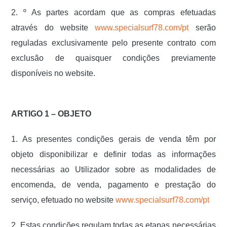
2. º As partes acordam que as compras efetuadas
através do website
www.specialsurf78.com/pt
serão
reguladas exclusivamente pelo presente contrato com
exclusão de quaisquer condições previamente
disponíveis no website.
ARTIGO 1 – OBJETO
1. As presentes condições gerais de venda têm por
objeto disponibilizar e definir todas as informações
necessárias ao Utilizador sobre as modalidades de
encomenda, de venda, pagamento e prestação do
serviço, efetuado no website
www.specialsurf78.com/pt
2. Estas condições regulam todas as etapas necessárias