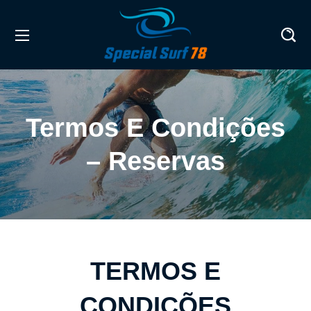
Termos E Condições
– Reservas
TERMOS E
CONDIÇÕES