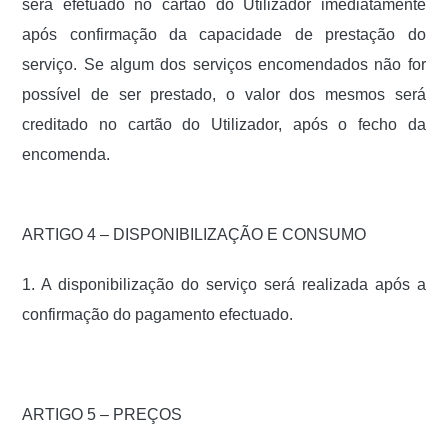
será efetuado no cartão do Utilizador imediatamente
após confirmação da capacidade de prestação do
serviço. Se algum dos serviços encomendados não for
possível de ser prestado, o valor dos mesmos será
creditado no cartão do Utilizador, após o fecho da
encomenda.
ARTIGO 4 – DISPONIBILIZAÇÃO E CONSUMO
1. A disponibilização do serviço será realizada após a
confirmação do pagamento efectuado.
ARTIGO 5 – PREÇOS