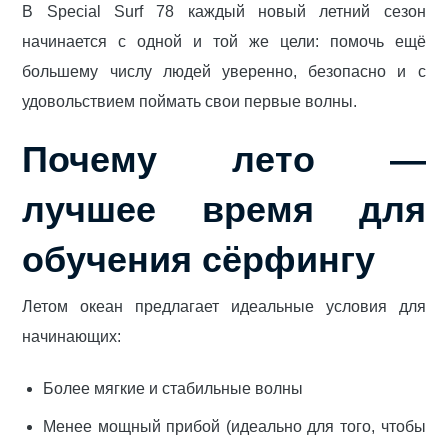
В Special Surf 78 каждый новый летний сезон
начинается с одной и той же цели: помочь ещё
большему числу людей уверенно, безопасно и с
удовольствием поймать свои первые волны.
Почему лето —
лучшее время для
обучения сёрфингу
Летом океан предлагает идеальные условия для
начинающих:
Более мягкие и стабильные волны
Менее мощный прибой (идеально для того, чтобы