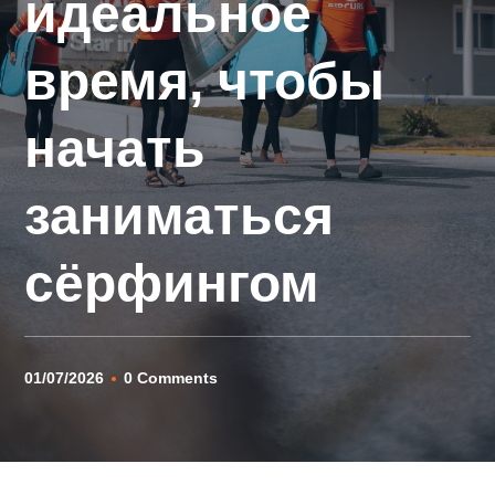
идеальное
время, чтобы
начать
заниматься
сёрфингом
01/07/2026
0 Comments