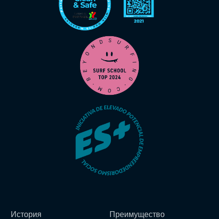
История
Преимущество