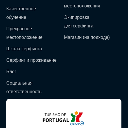
местоположения
Качественное
обучение
Экипировка
для серфинга
Прекрасное
местоположение
Магазин (на подходе)
Школа серфинга
Серфинг и проживание
Блог
Социальная
ответственность