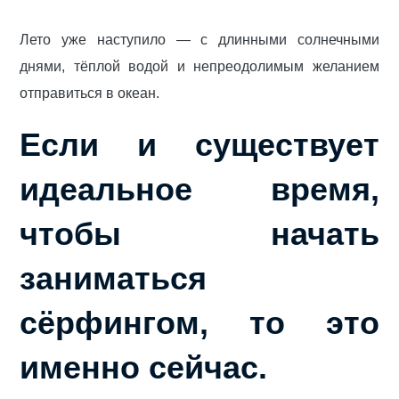
Лето уже наступило — с длинными солнечными
днями, тёплой водой и непреодолимым желанием
отправиться в океан.
Если и существует
идеальное время,
чтобы начать
заниматься
сёрфингом, то это
именно сейчас.