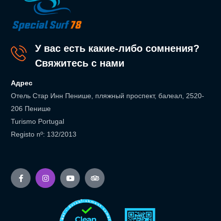
У вас есть какие-либо сомнения?
Свяжитесь с нами
Адрес
Отель Стар Инн Пенише, пляжный проспект, балеал, 2520-
206 Пенише
Turismo Portugal
Registo nº: 132/2013