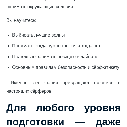
понимать окружающие условия.
Вы научитесь:
Выбирать лучшие волны
Понимать, когда нужно грести, а когда нет
Правильно занимать позицию в лайнапе
Основным правилам безопасности и сёрф-этикету
Именно эти знания превращают новичков в
настоящих сёрферов.
Для любого уровня
подготовки — даже