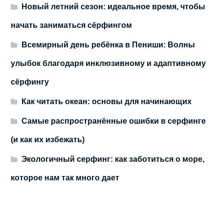
Новый летний сезон: идеальное время, чтобы
начать заниматься сёрфингом
Всемирный день ребёнка в Пениши: Волны
улыбок благодаря инклюзивному и адаптивному
сёрфингу
Как читать океан: основы для начинающих
Самые распространённые ошибки в серфинге
(и как их избежать)
Экологичный серфинг: как заботиться о море,
которое нам так много дает