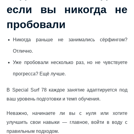
если вы никогда не
пробовали
Никогда раньше не занимались сёрфингом?
Отлично.
Уже пробовали несколько раз, но не чувствуете
прогресса? Ещё лучше.
В Special Surf 78 каждое занятие адаптируется под
ваш уровень подготовки и темп обучения.
Неважно, начинаете ли вы с нуля или хотите
улучшить свои навыки — главное, войти в воду с
правильным подходом.