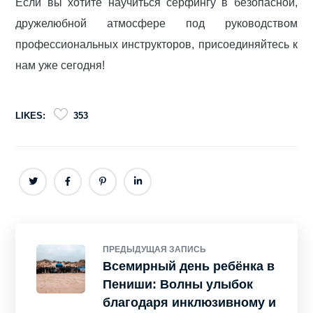
Если вы хотите научиться сёрфингу в безопасной,
дружелюбной атмосфере под руководством
профессиональных инструкторов, присоединяйтесь к
нам уже сегодня!
LIKES:
353
ПРЕДЫДУЩАЯ ЗАПИСЬ
Всемирный день ребёнка в
Пениши: Волны улыбок
благодаря инклюзивному и