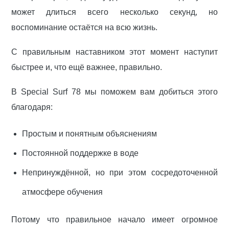
может длиться всего несколько секунд, но
воспоминание остаётся на всю жизнь.
С правильным наставником этот момент наступит
быстрее и, что ещё важнее, правильно.
В Special Surf 78 мы поможем вам добиться этого
благодаря:
Простым и понятным объяснениям
Постоянной поддержке в воде
Непринуждённой, но при этом сосредоточенной
атмосфере обучения
Потому что правильное начало имеет огромное