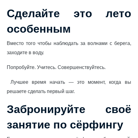
Сделайте это лето
особенным
Вместо того чтобы наблюдать за волнами с берега,
заходите в воду.
Попробуйте. Учитесь. Совершенствуйтесь.
Лучшее время начать — это момент, когда вы
решаете сделать первый шаг.
Забронируйте своё
занятие по сёрфингу