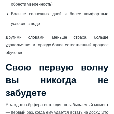
обрести уверенность)
Больше солнечных дней и более комфортные
условия в воде
Другими словами: меньше страха, больше
удовольствия и гораздо более естественный процесс
обучения.
Свою первую волну
вы никогда не
забудете
У каждого сёрфера есть один незабываемый момент
— первый раз, когда ему удаётся встать на доску. Это