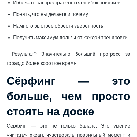
Избежать распространённых ошибок новичков
Понять, что вы делаете и почему
Намного быстрее обрести уверенность
Получить максимум пользы от каждой тренировки
Результат? Значительно больший прогресс за
гораздо более короткое время.
Сёрфинг — это
больше, чем просто
стоять на доске
Сёрфинг — это не только баланс. Это умение
«читать» океан, чувствовать правильный момент и