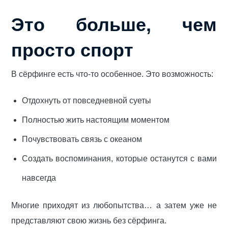
Это больше, чем
просто спорт
В сёрфинге есть что-то особенное. Это возможность:
Отдохнуть от повседневной суеты
Полностью жить настоящим моментом
Почувствовать связь с океаном
Создать воспоминания, которые останутся с вами
навсегда
Многие приходят из любопытства… а затем уже не
представляют свою жизнь без сёрфинга.