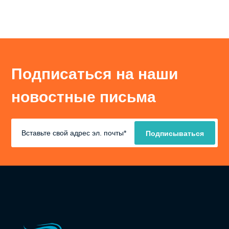
Подписаться на наши
новостные письма