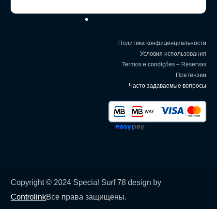
Политика конфиденциальности
Условия использования
Termos e condições – Reservas
Претензии
Часто задаваемые вопросы
Copyright © 2024 Special Surf 78 design by
Controlink
Все права защищены.