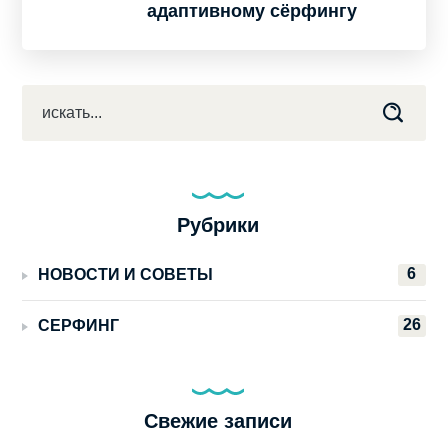
адаптивному сёрфингу
Рубрики
6
НОВОСТИ И СОВЕТЫ
26
СЕРФИНГ
Свежие записи