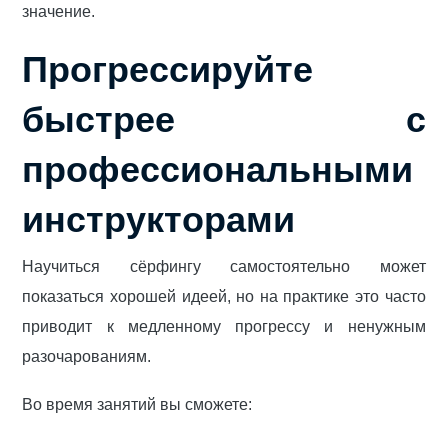
значение.
Прогрессируйте
быстрее с
профессиональными
инструкторами
Научиться сёрфингу самостоятельно может
показаться хорошей идеей, но на практике это часто
приводит к медленному прогрессу и ненужным
разочарованиям.
Во время занятий вы сможете: