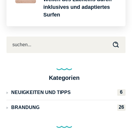
inklusives und adaptiertes
Surfen
Kategorien
6
NEUIGKEITEN UND TIPPS
26
BRANDUNG