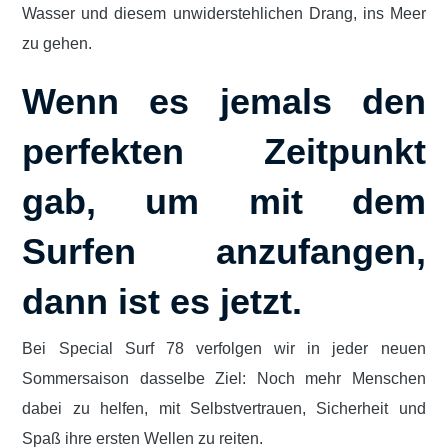
Wasser und diesem unwiderstehlichen Drang, ins Meer
zu gehen.
Wenn es jemals den
perfekten Zeitpunkt
gab, um mit dem
Surfen anzufangen,
dann ist es jetzt.
Bei Special Surf 78 verfolgen wir in jeder neuen
Sommersaison dasselbe Ziel: Noch mehr Menschen
dabei zu helfen, mit Selbstvertrauen, Sicherheit und
Spaß ihre ersten Wellen zu reiten.