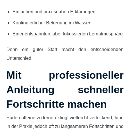
Einfachen und praxisnahen Erklärungen
Kontinuierlicher Betreuung im Wasser
Einer entspannten, aber fokussierten Lernatmosphäre
Denn ein guter Start macht den entscheidenden
Unterschied.
Mit professioneller
Anleitung schneller
Fortschritte machen
Surfen alleine zu lernen klingt vielleicht verlockend, führt
in der Praxis jedoch oft zu langsameren Fortschritten und