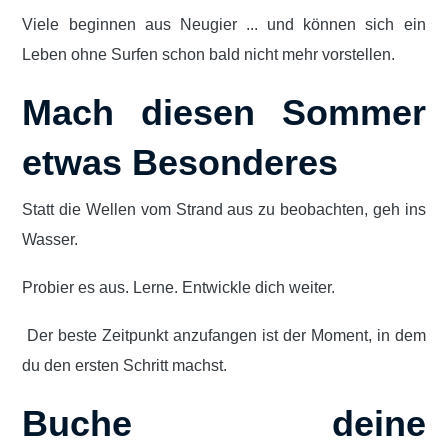
Viele beginnen aus Neugier ... und können sich ein
Leben ohne Surfen schon bald nicht mehr vorstellen.
Mach diesen Sommer
etwas Besonderes
Statt die Wellen vom Strand aus zu beobachten, geh ins
Wasser.
Probier es aus. Lerne. Entwickle dich weiter.
Der beste Zeitpunkt anzufangen ist der Moment, in dem
du den ersten Schritt machst.
Buche deine