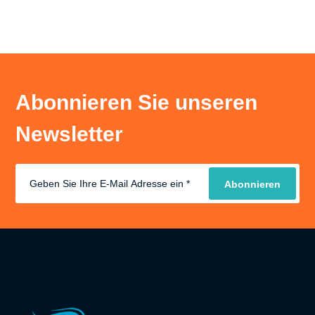
Abonnieren Sie unseren
Newsletter