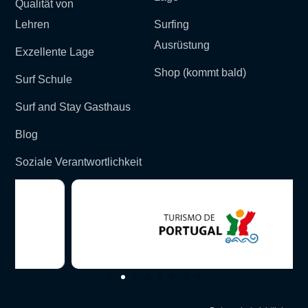
Qualität von
Lehren
Surfing
Ausrüstung
Exzellente Lage
Shop (kommt bald)
Surf Schule
Surf and Stay Gasthaus
Blog
Soziale Verantwortlichkeit