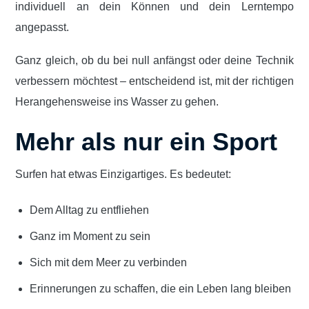
individuell an dein Können und dein Lerntempo
angepasst.
Ganz gleich, ob du bei null anfängst oder deine Technik
verbessern möchtest – entscheidend ist, mit der richtigen
Herangehensweise ins Wasser zu gehen.
Mehr als nur ein Sport
Surfen hat etwas Einzigartiges. Es bedeutet:
Dem Alltag zu entfliehen
Ganz im Moment zu sein
Sich mit dem Meer zu verbinden
Erinnerungen zu schaffen, die ein Leben lang bleiben