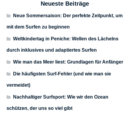
Neueste Beiträge
Neue Sommersaison: Der perfekte Zeitpunkt, um
mit dem Surfen zu beginnen
Weltkindertag in Peniche: Wellen des Lächelns
durch inklusives und adaptiertes Surfen
Wie man das Meer liest: Grundlagen für Anfänger
Die häufigsten Surf-Fehler (und wie man sie
vermeidet)
Nachhaltiger Surfsport: Wie wir den Ozean
schützen, der uns so viel gibt