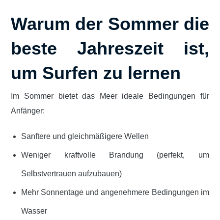
Warum der Sommer die
beste Jahreszeit ist,
um Surfen zu lernen
Im Sommer bietet das Meer ideale Bedingungen für
Anfänger:
Sanftere und gleichmäßigere Wellen
Weniger kraftvolle Brandung (perfekt, um
Selbstvertrauen aufzubauen)
Mehr Sonnentage und angenehmere Bedingungen im
Wasser