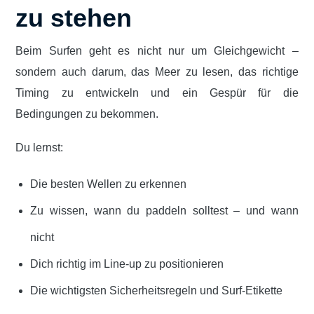
zu stehen
Beim Surfen geht es nicht nur um Gleichgewicht –
sondern auch darum, das Meer zu lesen, das richtige
Timing zu entwickeln und ein Gespür für die
Bedingungen zu bekommen.
Du lernst:
Die besten Wellen zu erkennen
Zu wissen, wann du paddeln solltest – und wann
nicht
Dich richtig im Line-up zu positionieren
Die wichtigsten Sicherheitsregeln und Surf-Etikette