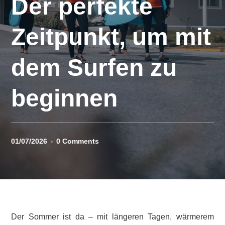
Der perfekte
Zeitpunkt, um mit
dem Surfen zu
beginnen
01/07/2026
0 Comments
Der Sommer ist da – mit längeren Tagen, wärmerem