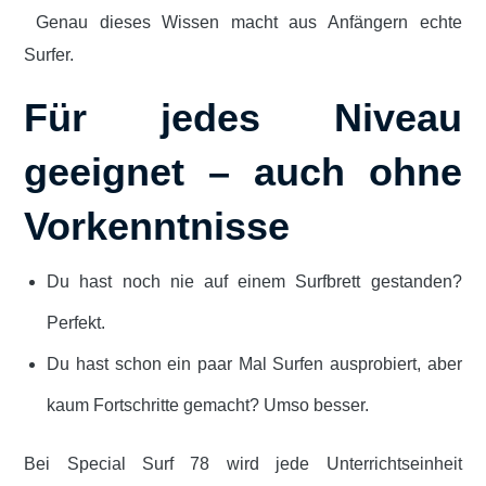
Genau dieses Wissen macht aus Anfängern echte
Surfer.
Für jedes Niveau
geeignet – auch ohne
Vorkenntnisse
Du hast noch nie auf einem Surfbrett gestanden?
Perfekt.
Du hast schon ein paar Mal Surfen ausprobiert, aber
kaum Fortschritte gemacht? Umso besser.
Bei Special Surf 78 wird jede Unterrichtseinheit