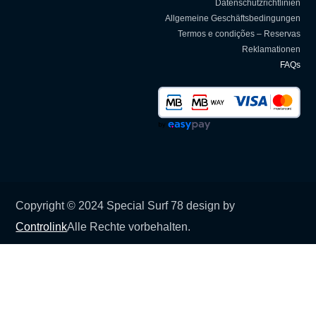
Datenschutzrichtlinien
Allgemeine Geschäftsbedingungen
Termos e condições – Reservas
Reklamationen
FAQs
Copyright © 2024 Special Surf 78 design by
Controlink
Alle Rechte vorbehalten.