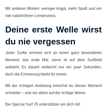
Mit anderen Worten: weniger Angst, mehr Spaß und ein
viel natürlicherer Lernprozess.
Deine erste Welle wirst
du nie vergessen
Jeder Surfer erinnert sich an einen ganz besonderen
Moment: das erste Mal, wenn er auf dem Surfbrett
aufsteht. Es dauert vielleicht nur ein paar Sekunden,
doch die Erinnerung bleibt für immer.
Mit der richtigen Anleitung erreichst du diesen Moment
schneller – und vor allem auf die richtige Weise.
Bei Special Surf 78 unterstützen wir dich mit: