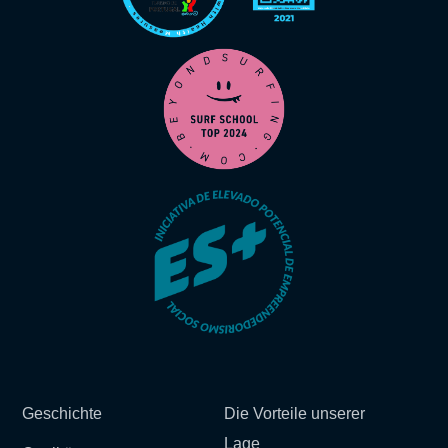
Geschichte
Die Vorteile unserer
Lage