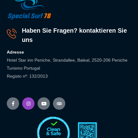
Haben Sie Fragen? kontaktieren Sie
uns
Adresse
Hotel Star inn Peniche, Strandallee, Baleal, 2520-206 Peniche
Turismo Portugal
Registo nº: 132/2013