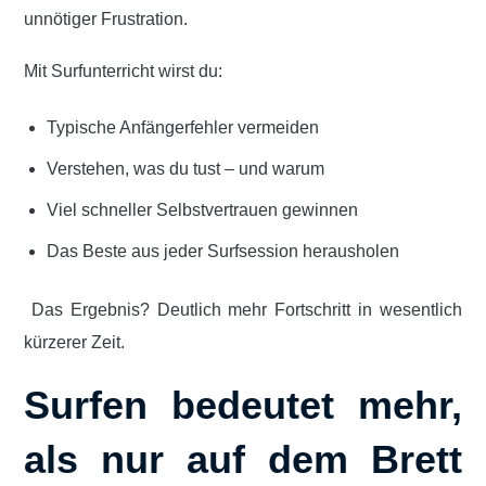
unnötiger Frustration.
Mit Surfunterricht wirst du:
Typische Anfängerfehler vermeiden
Verstehen, was du tust – und warum
Viel schneller Selbstvertrauen gewinnen
Das Beste aus jeder Surfsession herausholen
Das Ergebnis? Deutlich mehr Fortschritt in wesentlich
kürzerer Zeit.
Surfen bedeutet mehr,
als nur auf dem Brett