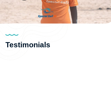
Testimonials