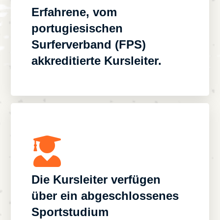
Erfahrene, vom
portugiesischen
Surferverband (FPS)
akkreditierte Kursleiter.
Die Kursleiter verfügen
über ein abgeschlossenes
Sportstudium