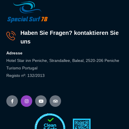
Haben Sie Fragen? kontaktieren Sie
uns
Adresse
Hotel Star inn Peniche, Strandallee, Baleal, 2520-206 Peniche
Turismo Portugal
Registo nº: 132/2013