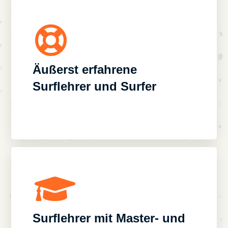
Äußerst erfahrene
Surflehrer und Surfer
Surflehrer mit Master- und