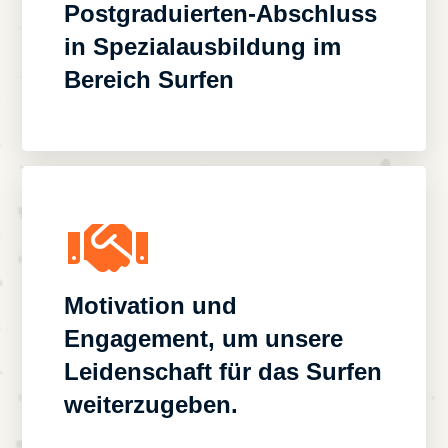
Postgraduierten-Abschluss
in Spezialausbildung im
Bereich Surfen
Motivation und
Engagement, um unsere
Leidenschaft für das Surfen
weiterzugeben.