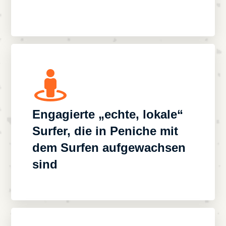
Engagierte „echte, lokale“
Surfer, die in Peniche mit
dem Surfen aufgewachsen
sind