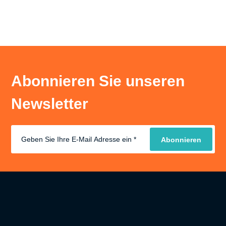
Abonnieren Sie unseren
Newsletter