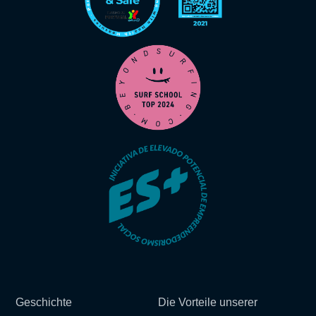
Geschichte
Die Vorteile unserer