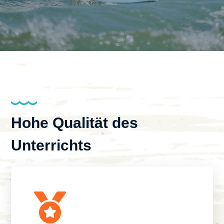
Hohe Qualität des
Unterrichts