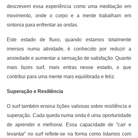
descrevem essa experiência como uma meditação em
movimento, onde o corpo e a mente trabalham em
sintonia para enfrentar as ondas.
Este estado de fluxo, quando estamos totalmente
imersos numa atividade, é conhecido por reduzir a
ansiedade e aumentar a sensação de satisfação. Quanto
mais fazes surf, mais entras nesse estado, o que
contribui para uma mente mais equilibrada e feliz.
Superação e Resiliência
O surf também ensina lições valiosas sobre resiliência e
superação. Cada queda numa onda é uma oportunidade
de aprender e melhorar. Essa capacidade de “cair e
levantar” no surf reflete-se na forma como lidamos com