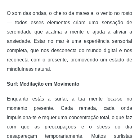
O som das ondas, o cheiro da maresia, o vento no rosto
— todos esses elementos criam uma sensação de
serenidade que acalma a mente e ajuda a aliviar a
ansiedade. Estar no mar é uma experiência sensorial
completa, que nos desconecta do mundo digital e nos
reconecta com o presente, promovendo um estado de
mindfulness natural.
Surf: Meditação em Movimento
Enquanto estás a surfar, a tua mente foca-se no
momento presente. Cada remada, cada onda
impulsiona-te e requer uma concentração total, o que faz
com que as preocupações e o stress do dia
desapareçam temporariamente. Muitos surfistas