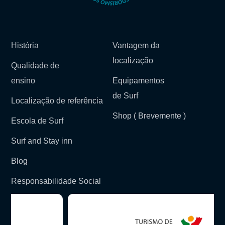
História
Vantagem da
localização
Qualidade de
ensino
Equipamentos
de Surf
Localização de referência
Shop ( Brevemente )
Escola de Surf
Surf and Stay inn
Blog
Responsabilidade Social