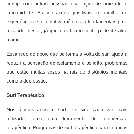
lineup com outras pessoas cria laços de amizade e
comunidade. As interações positivas, a partilha de
experiências e o incentivo mútuo são fundamentais para
a saúde mental, já que nos fazem sentir parte de algo
maior.
Essa rede de apoio que se forma à volta do surf ajuda a
reduzir a sensação de isolamento e solidão, problemas
que estão muitas vezes na raiz de distúrbios mentais
como a depressão.
Surf Terapêutico
Nos últimos anos, o surf tem sido cada vez mais
utilizado como uma ferramenta de intervenção
terapêutica. Programas de surf terapêutico para crianças