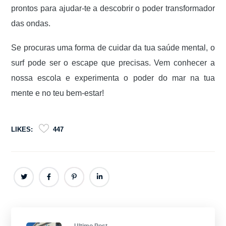
prontos para ajudar-te a descobrir o poder transformador
das ondas.
Se procuras uma forma de cuidar da tua saúde mental, o
surf pode ser o escape que precisas. Vem conhecer a
nossa escola e experimenta o poder do mar na tua
mente e no teu bem-estar!
LIKES:
447