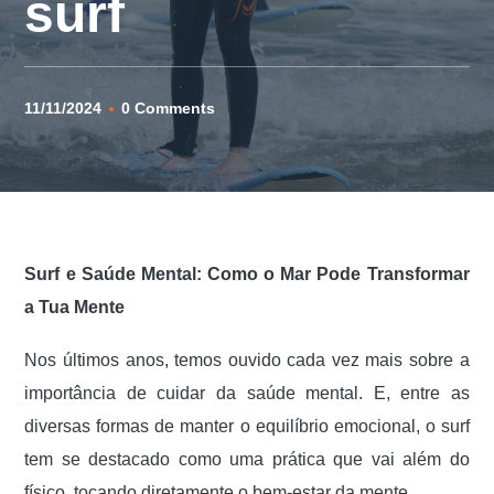
surf
11/11/2024
0 Comments
Surf e Saúde Mental: Como o Mar Pode Transformar
a Tua Mente
Nos últimos anos, temos ouvido cada vez mais sobre a
importância de cuidar da saúde mental. E, entre as
diversas formas de manter o equilíbrio emocional, o surf
tem se destacado como uma prática que vai além do
físico, tocando diretamente o bem-estar da mente.