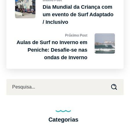
Ultimo Post
Dia Mundial da Criança com
um evento de Surf Adaptado
/ Inclusivo
Próximo Post
Aulas de Surf no Inverno em
Peniche: Desafie-se nas
ondas de Inverno
Categorias