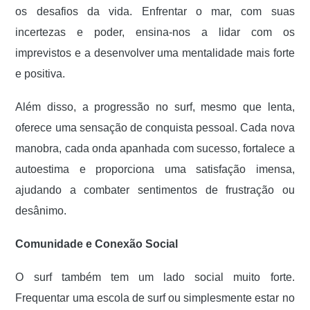
os desafios da vida. Enfrentar o mar, com suas
incertezas e poder, ensina-nos a lidar com os
imprevistos e a desenvolver uma mentalidade mais forte
e positiva.
Além disso, a progressão no surf, mesmo que lenta,
oferece uma sensação de conquista pessoal. Cada nova
manobra, cada onda apanhada com sucesso, fortalece a
autoestima e proporciona uma satisfação imensa,
ajudando a combater sentimentos de frustração ou
desânimo.
Comunidade e Conexão Social
O surf também tem um lado social muito forte.
Frequentar uma escola de surf ou simplesmente estar no