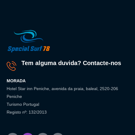
Tem alguma duvida? Contacte-nos
MORADA
Hotel Star inn Peniche, avenida da praia, baleal, 2520-206
Peniche
Turismo Portugal
Registo nº: 132/2013