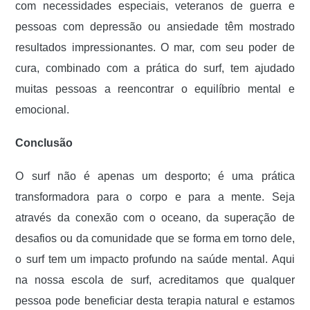
com necessidades especiais, veteranos de guerra e
pessoas com depressão ou ansiedade têm mostrado
resultados impressionantes. O mar, com seu poder de
cura, combinado com a prática do surf, tem ajudado
muitas pessoas a reencontrar o equilíbrio mental e
emocional.
Conclusão
O surf não é apenas um desporto; é uma prática
transformadora para o corpo e para a mente. Seja
através da conexão com o oceano, da superação de
desafios ou da comunidade que se forma em torno dele,
o surf tem um impacto profundo na saúde mental. Aqui
na nossa escola de surf, acreditamos que qualquer
pessoa pode beneficiar desta terapia natural e estamos