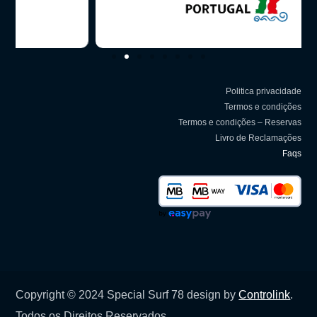
Politica privacidade
Termos e condições
Termos e condições – Reservas
Livro de Reclamações
Faqs
Copyright © 2024 Special Surf 78 design by
Controlink
.
Todos os Direitos Reservados.