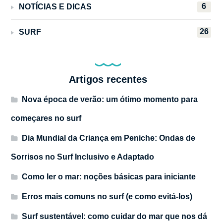
6
NOTÍCIAS E DICAS
26
SURF
Artigos recentes
Nova época de verão: um ótimo momento para
começares no surf
Dia Mundial da Criança em Peniche: Ondas de
Sorrisos no Surf Inclusivo e Adaptado
Como ler o mar: noções básicas para iniciante
Erros mais comuns no surf (e como evitá-los)
Surf sustentável: como cuidar do mar que nos dá