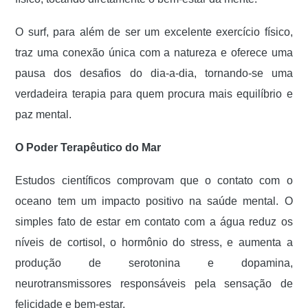
O surf, para além de ser um excelente exercício físico,
traz uma conexão única com a natureza e oferece uma
pausa dos desafios do dia-a-dia, tornando-se uma
verdadeira terapia para quem procura mais equilíbrio e
paz mental.
O Poder Terapêutico do Mar
Estudos científicos comprovam que o contato com o
oceano tem um impacto positivo na saúde mental. O
simples fato de estar em contato com a água reduz os
níveis de cortisol, o hormônio do stress, e aumenta a
produção de serotonina e dopamina,
neurotransmissores responsáveis pela sensação de
felicidade e bem-estar.