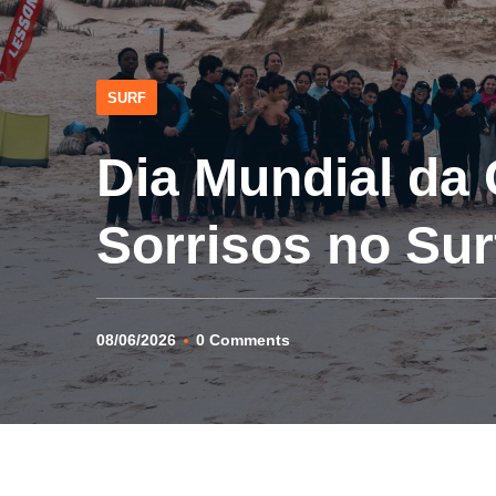
SURF
Dia Mundial da
Sorrisos no Sur
08/06/2026
0 Comments