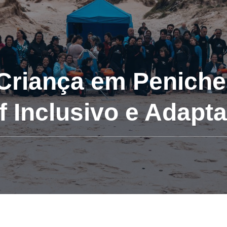
 Criança em Peniche
f Inclusivo e Adapt