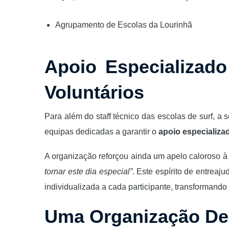
Agrupamento de Escolas da Lourinhã
Apoio Especializad
Voluntários
Para além do staff técnico das escolas de surf, 
equipas dedicadas a garantir o
apoio especializa
A organização reforçou ainda um apelo caloroso 
tornar este dia especial”
. Este espírito de entreaj
individualizada a cada participante, transformando
Uma Organização De