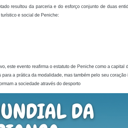
tado resultou da parceria e do esforço conjunto de duas ent
turístico e social de Peniche:
, este evento reafirma o estatuto de Peniche como a capital 
 para a prática da modalidade, mas também pelo seu coração 
sformam a sociedade através do desporto