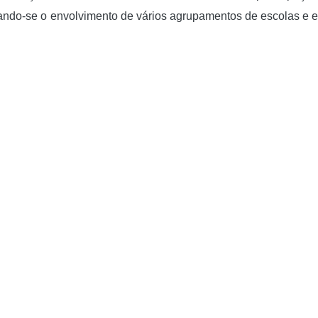
cando-se o envolvimento de vários agrupamentos de escolas e 