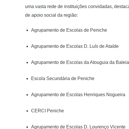
uma vasta rede de instituições convidadas, desta
de apoio social da região:
Agrupamento de Escolas de Peniche
Agrupamento de Escolas D. Luís de Ataíde
Agrupamento de Escolas da Atouguia da Baleia
Escola Secundária de Peniche
Agrupamento de Escolas Henriques Nogueira
CERCI Peniche
Agrupamento de Escolas D. Lourenço Vicente