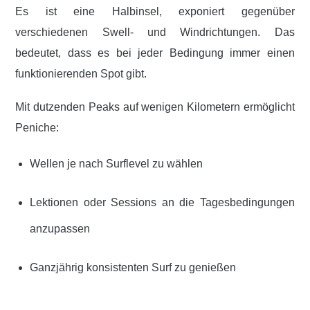
Es ist eine Halbinsel, exponiert gegenüber
verschiedenen Swell- und Windrichtungen. Das
bedeutet, dass es bei jeder Bedingung immer einen
funktionierenden Spot gibt.
Mit dutzenden Peaks auf wenigen Kilometern ermöglicht
Peniche:
Wellen je nach Surflevel zu wählen
Lektionen oder Sessions an die Tagesbedingungen
anzupassen
Ganzjährig konsistenten Surf zu genießen