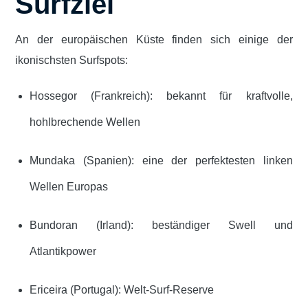
Surfziel
An der europäischen Küste finden sich einige der
ikonischsten Surfspots:
Hossegor (Frankreich): bekannt für kraftvolle,
hohlbrechende Wellen
Mundaka (Spanien): eine der perfektesten linken
Wellen Europas
Bundoran (Irland): beständiger Swell und
Atlantikpower
Ericeira (Portugal): Welt-Surf-Reserve