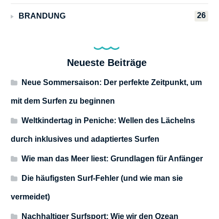
26
BRANDUNG
Neueste Beiträge
Neue Sommersaison: Der perfekte Zeitpunkt, um
mit dem Surfen zu beginnen
Weltkindertag in Peniche: Wellen des Lächelns
durch inklusives und adaptiertes Surfen
Wie man das Meer liest: Grundlagen für Anfänger
Die häufigsten Surf-Fehler (und wie man sie
vermeidet)
Nachhaltiger Surfsport: Wie wir den Ozean