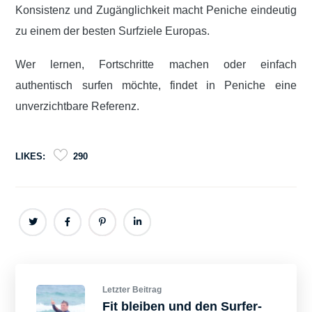
Konsistenz und Zugänglichkeit macht Peniche eindeutig
zu einem der besten Surfziele Europas.
Wer lernen, Fortschritte machen oder einfach
authentisch surfen möchte, findet in Peniche eine
unverzichtbare Referenz.
LIKES:
290
Letzter Beitrag
Fit bleiben und den Surfer-