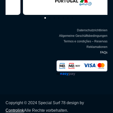
Datenschutzrichtlinien
Allgemeine Geschäftsbedingungen
Termos e condições – Reservas
Reklamationen
FAQs
Copyright © 2024 Special Surf 78 design by
Controlink
Alle Rechte vorbehalten.