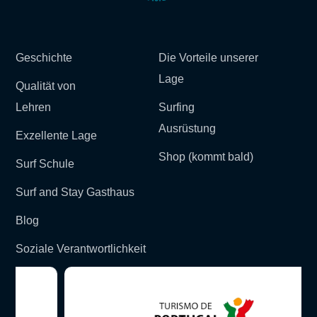
Geschichte
Die Vorteile unserer
Lage
Qualität von
Lehren
Surfing
Ausrüstung
Exzellente Lage
Shop (kommt bald)
Surf Schule
Surf and Stay Gasthaus
Blog
Soziale Verantwortlichkeit