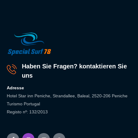
Haben Sie Fragen? kontaktieren Sie
uns
Adresse
Hotel Star inn Peniche, Strandallee, Baleal, 2520-206 Peniche
Turismo Portugal
Registo nº: 132/2013