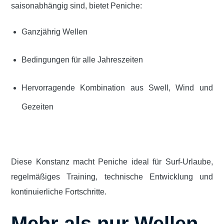
saisonabhängig sind, bietet Peniche:
Ganzjährig Wellen
Bedingungen für alle Jahreszeiten
Hervorragende Kombination aus Swell, Wind und
Gezeiten
Diese Konstanz macht Peniche ideal für Surf-Urlaube,
regelmäßiges Training, technische Entwicklung und
kontinuierliche Fortschritte.
Mehr als nur Wellen