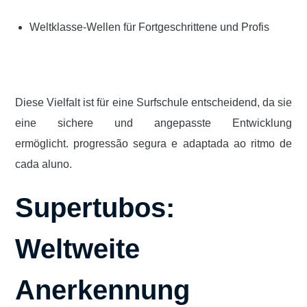
Weltklasse-Wellen für Fortgeschrittene und Profis
Diese Vielfalt ist für eine Surfschule entscheidend, da sie
eine sichere und angepasste Entwicklung
ermöglicht.
progressão segura e adaptada ao ritmo de
cada aluno.
Supertubos:
Weltweite
Anerkennung