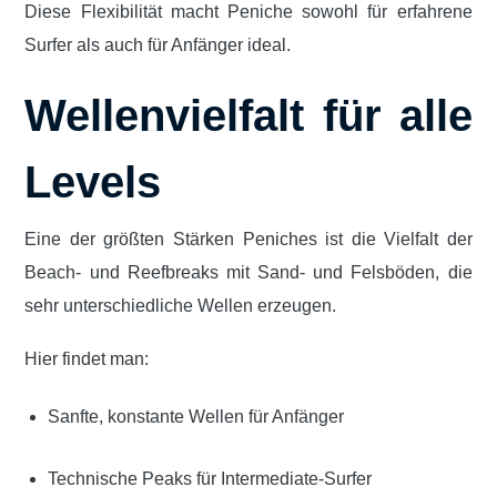
Diese Flexibilität macht Peniche sowohl für erfahrene
Surfer als auch für Anfänger ideal.
Wellenvielfalt für alle
Levels
Eine der größten Stärken Peniches ist die Vielfalt der
Beach- und Reefbreaks mit Sand- und Felsböden, die
sehr unterschiedliche Wellen erzeugen.
Hier findet man:
Sanfte, konstante Wellen für Anfänger
Technische Peaks für Intermediate-Surfer