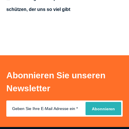
schützen, der uns so viel gibt
Abonnieren Sie unseren
Newsletter