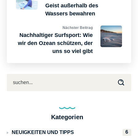
Geist außerhalb des
Wassers bewahren
Nächster Beitrag
Nachhaltiger Surfsport: Wie
wir den Ozean schützen, der
uns so viel gibt
Kategorien
6
NEUIGKEITEN UND TIPPS