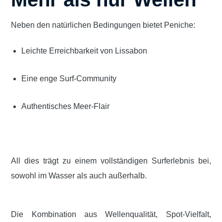
Neben den natürlichen Bedingungen bietet Peniche:
Leichte Erreichbarkeit von Lissabon
Eine enge Surf-Community
Authentisches Meer-Flair
All dies trägt zu einem vollständigen Surferlebnis bei,
sowohl im Wasser als auch außerhalb.
Die Kombination aus Wellenqualität, Spot-Vielfalt,