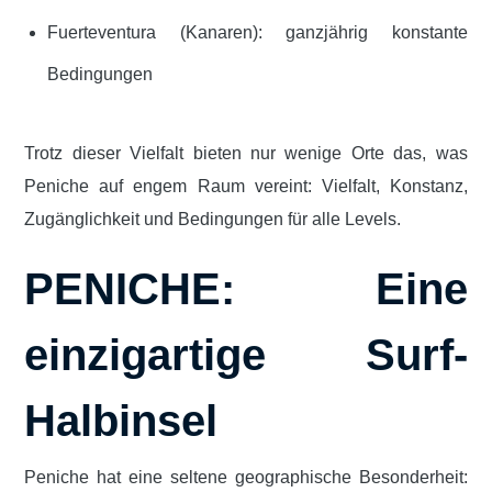
Fuerteventura (Kanaren): ganzjährig konstante
Bedingungen
Trotz dieser Vielfalt bieten nur wenige Orte das, was
Peniche auf engem Raum vereint: Vielfalt, Konstanz,
Zugänglichkeit und Bedingungen für alle Levels.
PENICHE: Eine
einzigartige Surf-
Halbinsel
Peniche hat eine seltene geographische Besonderheit: