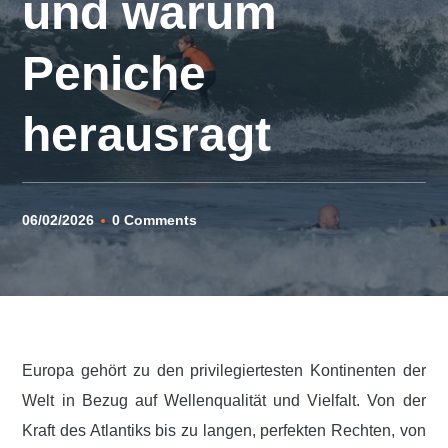
und warum
Peniche
herausragt
06/02/2026
0 Comments
Europa gehört zu den privilegiertesten Kontinenten der
Welt in Bezug auf Wellenqualität und Vielfalt. Von der
Kraft des Atlantiks bis zu langen, perfekten Rechten, von