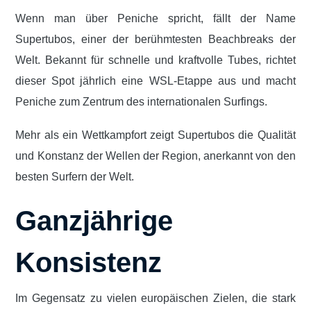
Wenn man über Peniche spricht, fällt der Name
Supertubos, einer der berühmtesten Beachbreaks der
Welt. Bekannt für schnelle und kraftvolle Tubes, richtet
dieser Spot jährlich eine WSL-Etappe aus und macht
Peniche zum Zentrum des internationalen Surfings.
Mehr als ein Wettkampfort zeigt Supertubos die Qualität
und Konstanz der Wellen der Region, anerkannt von den
besten Surfern der Welt.
Ganzjährige
Konsistenz
Im Gegensatz zu vielen europäischen Zielen, die stark