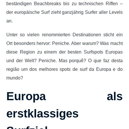
beständigen Beachbreaks bis zu technischen Riffen –
der europäische Surf zieht ganzjährig Surfer aller Levels
an.
Unter so vielen renommierten Destinationen sticht ein
Ort besonders hervor: Peniche. Aber warum? Was macht
diese Region zu einem der besten Surfspots Europas
und der Welt?
Peniche
. Mas porquê? O que faz desta
região um dos melhores spots de surf da Europa e do
mundo?
Europa als
erstklassiges