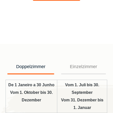
Doppelzimmer
Einzelzimmer
De 1 Janeiro a 30 Junho
Vom 1. Juli bis 30.
Vom 1. Oktober bis 30.
September
Dezember
Vom 31. Dezember bis
1. Januar