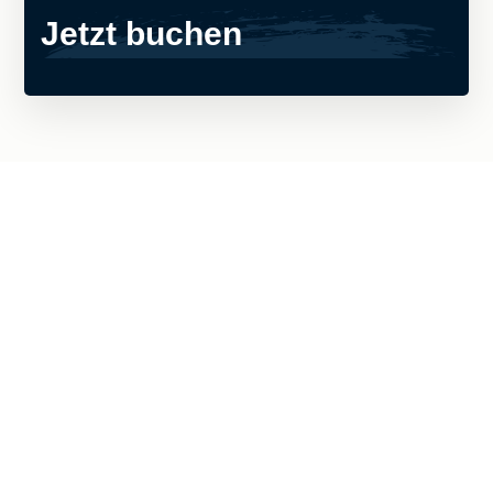
Jetzt buchen