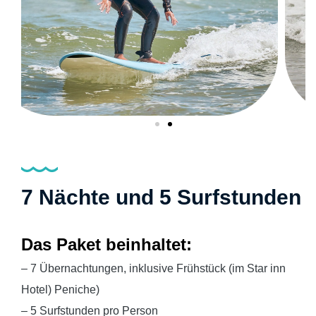
7 Nächte und 5 Surfstunden
Das Paket beinhaltet:
– 7 Übernachtungen, inklusive Frühstück (im Star inn
Hotel)
Peniche
)
– 5 Surfstunden pro Person