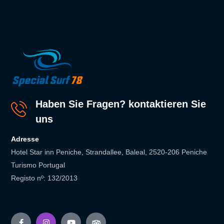
Haben Sie Fragen? kontaktieren Sie
uns
Adresse
Hotel Star inn Peniche, Strandallee, Baleal, 2520-206 Peniche
Turismo Portugal
Registo nº: 132/2013