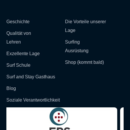
Geschichte
Die Vorteile unserer
Lage
Qualität von
Lehren
Surfing
Ausrüstung
Exzellente Lage
Shop (kommt bald)
Surf Schule
Surf and Stay Gasthaus
Blog
Soziale Verantwortlichkeit