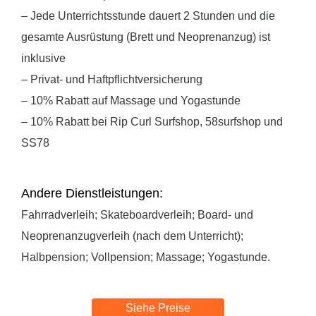
– Jede Unterrichtsstunde dauert 2 Stunden und die
gesamte Ausrüstung (Brett und Neoprenanzug) ist
inklusive
– Privat- und Haftpflichtversicherung
– 10% Rabatt auf Massage und Yogastunde
– 10% Rabatt bei Rip Curl Surfshop, 58surfshop und
SS78
Andere Dienstleistungen:
Fahrradverleih; Skateboardverleih; Board- und
Neoprenanzugverleih (nach dem Unterricht);
Halbpension; Vollpension; Massage; Yogastunde.
Siehe Preise