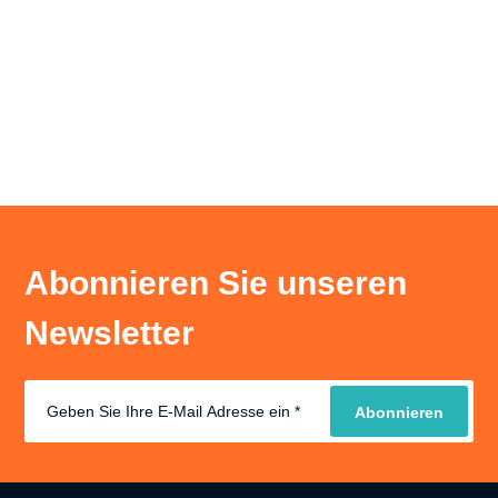
Abonnieren Sie unseren
Newsletter