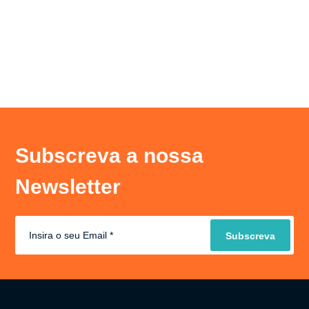
Subscreva a nossa
Newsletter