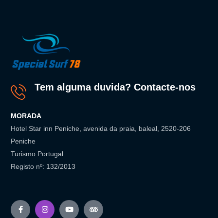
Tem alguma duvida? Contacte-nos
MORADA
Hotel Star inn Peniche, avenida da praia, baleal, 2520-206
Peniche
Turismo Portugal
Registo nº: 132/2013