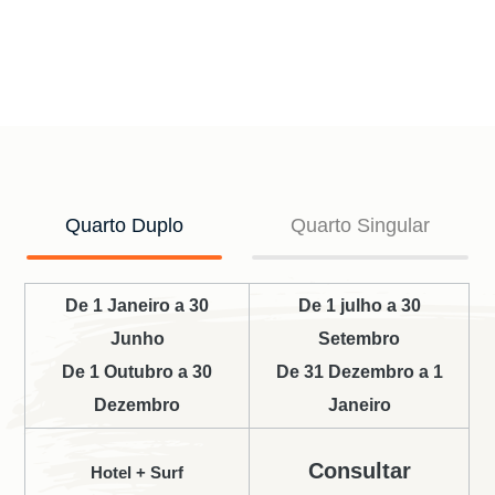
Quarto Duplo
Quarto Singular
De 1 Janeiro a 30
De 1 julho a 30
Junho
Setembro
De 1 Outubro a 30
De 31 Dezembro a 1
Dezembro
Janeiro
Consultar
Hotel + Surf