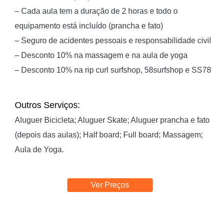
– Cada aula tem a duração de 2 horas e todo o
equipamento está incluído (prancha e fato)
– Seguro de acidentes pessoais e responsabilidade civil
– Desconto 10% na massagem e na aula de yoga
– Desconto 10% na rip curl surfshop, 58surfshop e SS78
Outros Serviços:
Aluguer Bicicleta; Aluguer Skate; Aluguer prancha e fato
(depois das aulas); Half board; Full board; Massagem;
Aula de Yoga.
Ver Preços