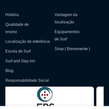
História
Vantagem da
localização
Qualidade de
ensino
Equipamentos
de Surf
Localização de referência
Shop ( Brevemente )
Escola de Surf
Surf and Stay inn
Blog
Responsabilidade Social