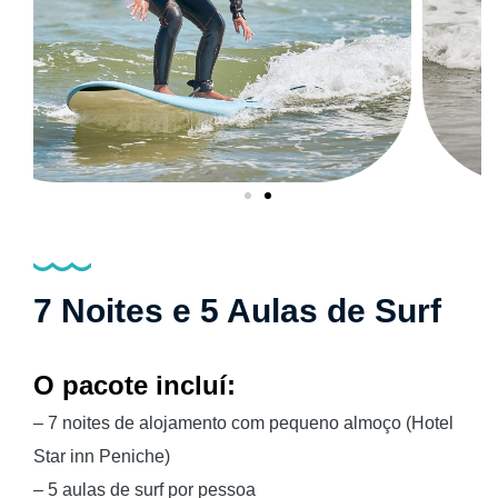
7 Noites e 5 Aulas de Surf
O pacote incluí:
– 7 noites de alojamento com pequeno almoço (Hotel
Star inn
Peniche
)
– 5 aulas de surf por pessoa