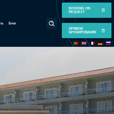
BOOKING ON
REQUEST
сть
Блог
ПРЯМОЕ
БРОНИРОВАНИЕ