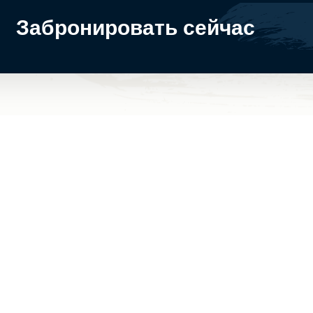
Забронировать сейчас