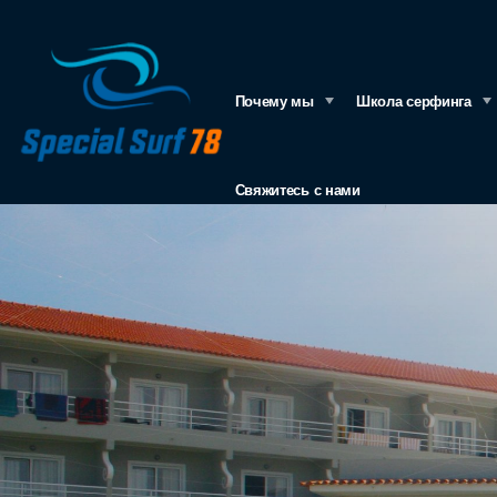
Свяжитесь с нами
Почему мы
Школа серфинга
Свяжитесь с нами