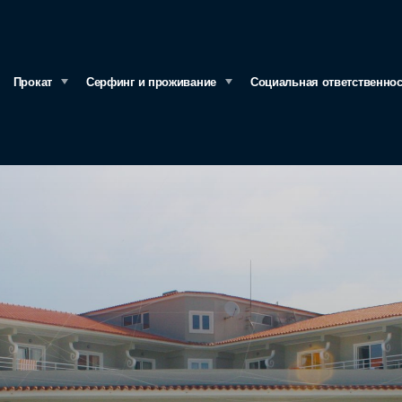
Прокат
Серфинг и проживание
Социальная ответственно