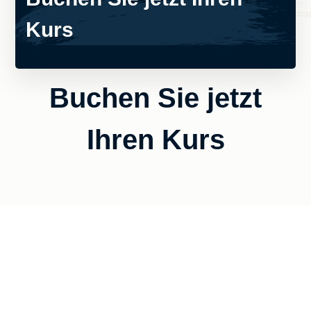
Kurs
Buchen Sie jetzt
Ihren Kurs