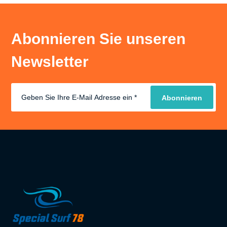
Abonnieren Sie unseren
Newsletter