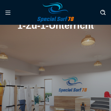
1-Zu-1-Unterricht