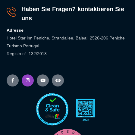
Haben Sie Fragen? kontaktieren Sie
uns
Adresse
Hotel Star inn Peniche, Strandallee, Baleal, 2520-206 Peniche
Turismo Portugal
Registo nº: 132/2013