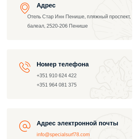
Адрес
Отель Стар Инн Пенише, пляжный проспект,
балеал, 2520-206 Пенише
Номер телефона
+351 910 624 422
+351 964 081 375
Адрес электронной почты
info@specialsurf78.com