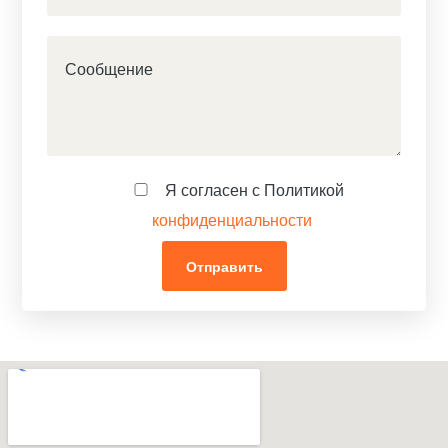
Я согласен с Политикой
конфиденциальности