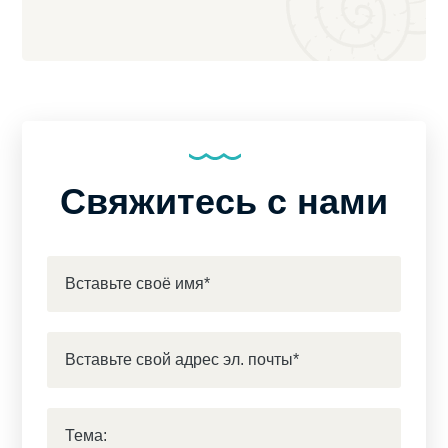
Свяжитесь с нами