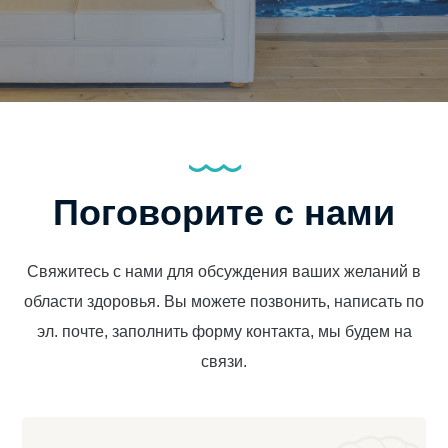
Поговорите с нами
Свяжитесь с нами для обсуждения ваших желаний в
области здоровья. Вы можете позвонить, написать по
эл. почте, заполнить форму контакта, мы будем на
связи.