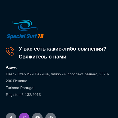
У вас есть какие-либо сомнения?
Свяжитесь с нами
Адрес
Отель Стар Инн Пенише, пляжный проспект, балеал, 2520-
206 Пенише
Turismo Portugal
Registo nº: 132/2013