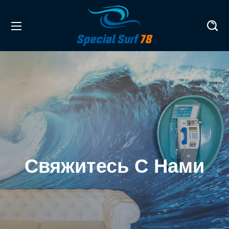
Свяжитесь С Нами