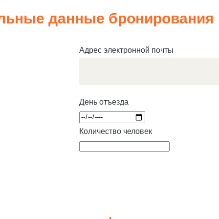
льные данные бронирования
Адрес электронной почты
День отъезда
Количество человек