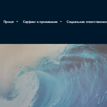
Прокат
Серфинг и проживание
Социальная ответственно