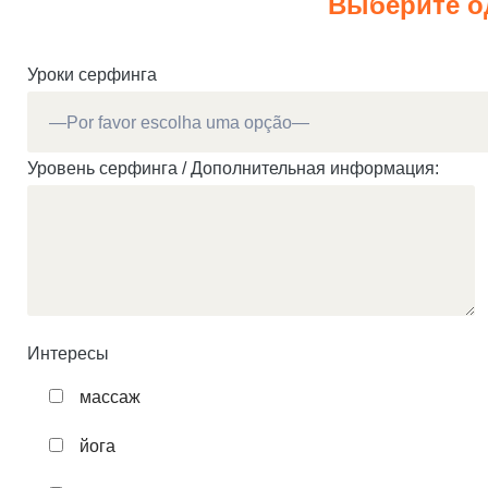
Выберите од
Уроки серфинга
Уровень серфинга / Дополнительная информация:
Интересы
массаж
йога