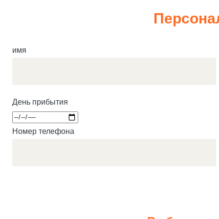
Персона
имя
День прибытия
Номер телефона