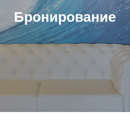
Бронирование