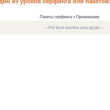
ин из уроков серфинга или пакетов
Пакеты серфинга + Проживание