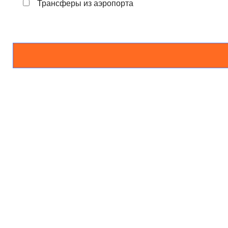
Трансферы из аэропорта