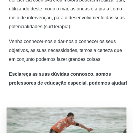
utilizando deste modo o mar, as ondas e a praia como
meio de intervenção, para o desenvolvimento das suas
potencialidades (surf terapia).
Venha conhecer-nos e dar-nos a conhecer os seus
objetivos, as suas necessidades, temos a certeza que
em conjunto podemos fazer grandes coisas.
Esclareça as suas dúvidas connosco, somos
professores de educação especial, podemos ajudar!