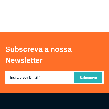
Subscreva a nossa
Newsletter