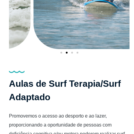
Aulas de Surf Terapia/Surf
Adaptado
Promovemos o acesso ao desporto e ao lazer,
proporcionando a oportunidade de pessoas com
deficiência cognitiva e/ou motora poderem realizar surf,