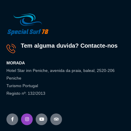
Tem alguma duvida? Contacte-nos
MORADA
Hotel Star inn Peniche, avenida da praia, baleal, 2520-206
Peniche
Turismo Portugal
Registo nº: 132/2013