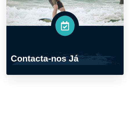
Contacta-nos Já